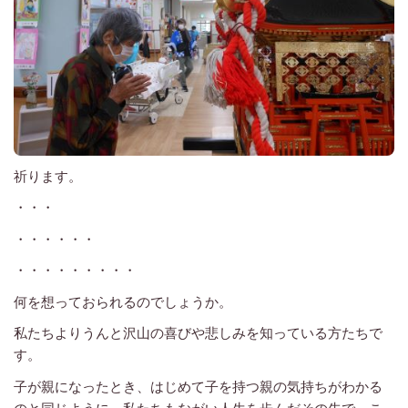
祈ります。
・・・
・・・・・・
・・・・・・・・・
何を想っておられるのでしょうか。
私たちよりうんと沢山の喜びや悲しみを知っている方たちで
す。
子が親になったとき、はじめて子を持つ親の気持ちがわかる