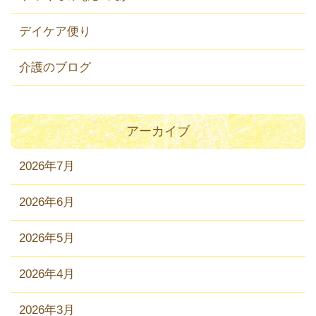
デイケア便り
介護のブログ
アーカイブ
2026年7月
2026年6月
2026年5月
2026年4月
2026年3月