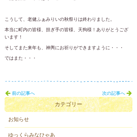
こうして、老健ふぁみりいの秋祭りは終わりました。
本当に町内の皆様、担ぎ手の皆様、天狗様！ありがとうござ
います！
そしてまた来年も、神輿にお祈りができますように・・・
ではまた・・・
前の記事へ
次の記事へ
カテゴリー
お知らせ
ゆっくらみなひゃあ