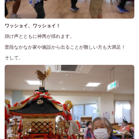
ワッショイ、ワッショイ！
掛け声とともに神輿が揺れます。
普段なかなか家や施設から出ることが難しい方も大満足！
そして、