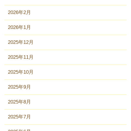
2026年2月
2026年1月
2025年12月
2025年11月
2025年10月
2025年9月
2025年8月
2025年7月