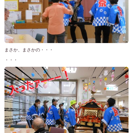
まさか、まさかの・・・
・・・