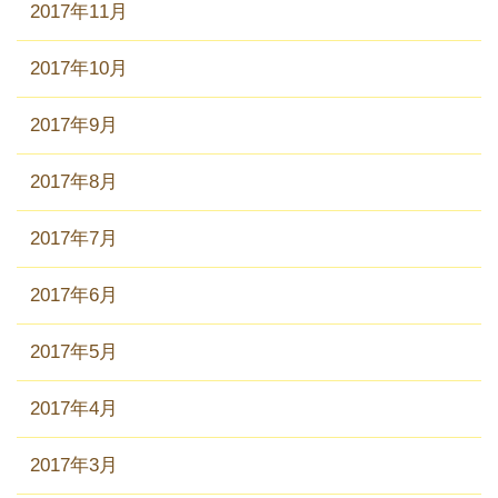
2017年11月
2017年10月
2017年9月
2017年8月
2017年7月
2017年6月
2017年5月
2017年4月
2017年3月