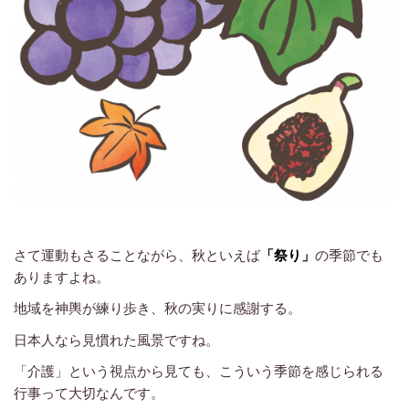
さて運動もさることながら、秋といえば
「祭り」
の季節でも
ありますよね。
地域を神輿が練り歩き、秋の実りに感謝する。
日本人なら見慣れた風景ですね。
「介護」という視点から見ても、こういう季節を感じられる
行事って大切なんです。