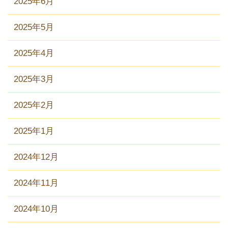
2025年6月
2025年5月
2025年4月
2025年3月
2025年2月
2025年1月
2024年12月
2024年11月
2024年10月