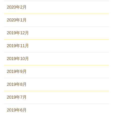
2020年2月
2020年1月
2019年12月
2019年11月
2019年10月
2019年9月
2019年8月
2019年7月
2019年6月