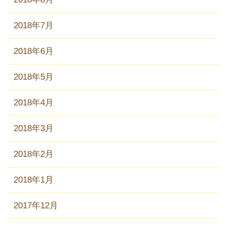
2018年7月
2018年6月
2018年5月
2018年4月
2018年3月
2018年2月
2018年1月
2017年12月