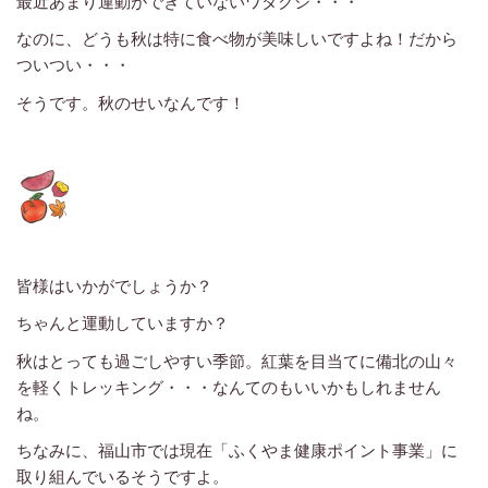
最近あまり運動ができていないワタクシ・・・
なのに、どうも秋は特に食べ物が美味しいですよね！だから
ついつい・・・
そうです。秋のせいなんです！
皆様はいかがでしょうか？
ちゃんと運動していますか？
秋はとっても過ごしやすい季節。紅葉を目当てに備北の山々
を軽くトレッキング・・・なんてのもいいかもしれません
ね。
ちなみに、福山市では現在「ふくやま健康ポイント事業」に
取り組んでいるそうですよ。