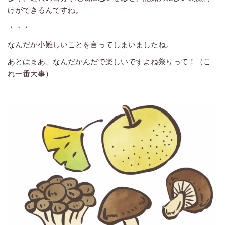
けができるんですね。
・・・
なんだか小難しいことを言ってしまいましたね。
あとはまあ、なんだかんだで楽しいですよね祭りって！（こ
れ一番大事）