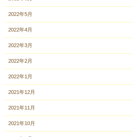
2022年5月
2022年4月
2022年3月
2022年2月
2022年1月
2021年12月
2021年11月
2021年10月