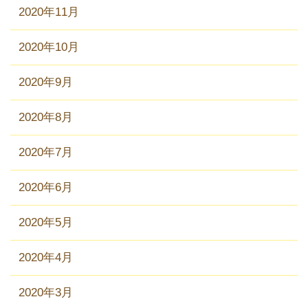
2020年11月
2020年10月
2020年9月
2020年8月
2020年7月
2020年6月
2020年5月
2020年4月
2020年3月