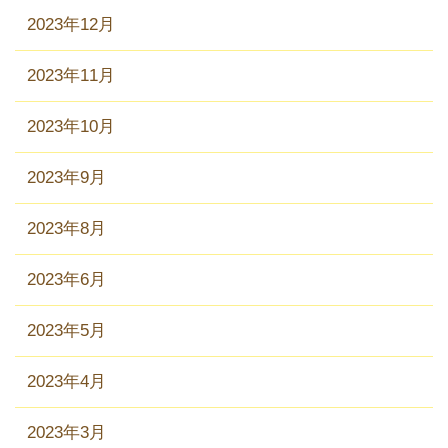
2023年12月
2023年11月
2023年10月
2023年9月
2023年8月
2023年6月
2023年5月
2023年4月
2023年3月