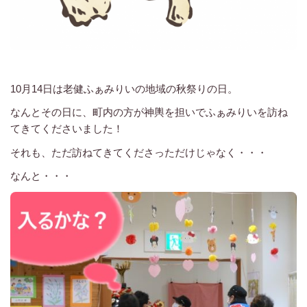
10月14日は老健ふぁみりいの地域の秋祭りの日。
なんとその日に、町内の方が神輿を担いでふぁみりいを訪ね
てきてくださいました！
それも、ただ訪ねてきてくださっただけじゃなく・・・
なんと・・・