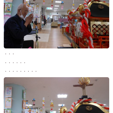
・・・
・・・・・・
・・・・・・・・・