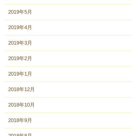
2019年5月
2019年4月
2019年3月
2019年2月
2019年1月
2018年12月
2018年10月
2018年9月
2018年8月