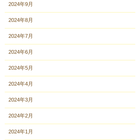
2024年9月
2024年8月
2024年7月
2024年6月
2024年5月
2024年4月
2024年3月
2024年2月
2024年1月