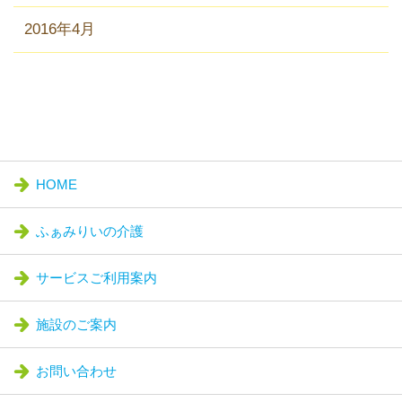
2016年4月
HOME
ふぁみりいの介護
サービスご利用案内
施設のご案内
お問い合わせ