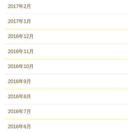
2017年2月
2017年1月
2016年12月
2016年11月
2016年10月
2016年9月
2016年8月
2016年7月
2016年6月