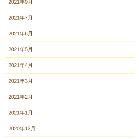
2021年9月
2021年7月
2021年6月
2021年5月
2021年4月
2021年3月
2021年2月
2021年1月
2020年12月