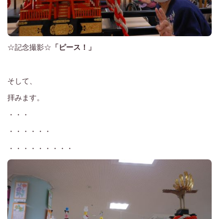
☆記念撮影☆
「ピース！」
そして、
拝みます。
・・・
・・・・・・
・・・・・・・・・