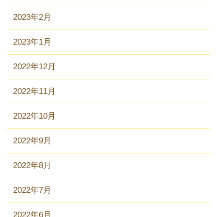
2023年2月
2023年1月
2022年12月
2022年11月
2022年10月
2022年9月
2022年8月
2022年7月
2022年6月