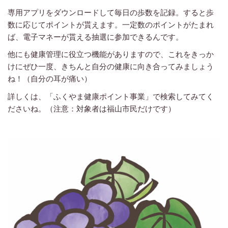
専用アプリをダウンロードして毎日の歩数を記録。すると歩
数に応じてポイントが貰えます。一定数のポイントがたまれ
ば、電子マネーが貰える抽選に参加できるんです。
他にも健康管理に役立つ機能がありますので、これをきっか
けにぜひ一度、きちんと自分の健康に向き合ってみましょう
ね！（自分の耳が痛い）
詳しくは、「ふくやま健康ポイント事業」で検索してみてく
ださいね。（注意：対象者は福山市民だけです）