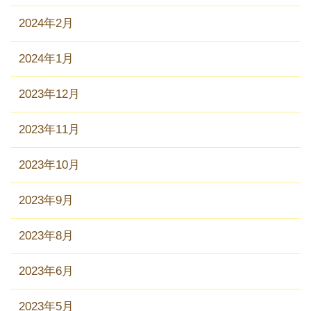
2024年2月
2024年1月
2023年12月
2023年11月
2023年10月
2023年9月
2023年8月
2023年6月
2023年5月