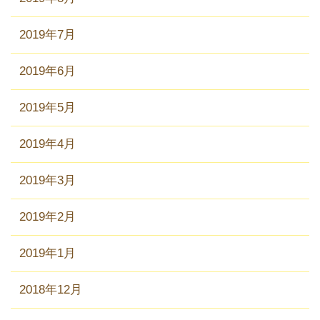
2019年7月
2019年6月
2019年5月
2019年4月
2019年3月
2019年2月
2019年1月
2018年12月