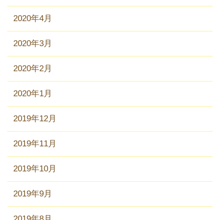
2020年4月
2020年3月
2020年2月
2020年1月
2019年12月
2019年11月
2019年10月
2019年9月
2019年8月