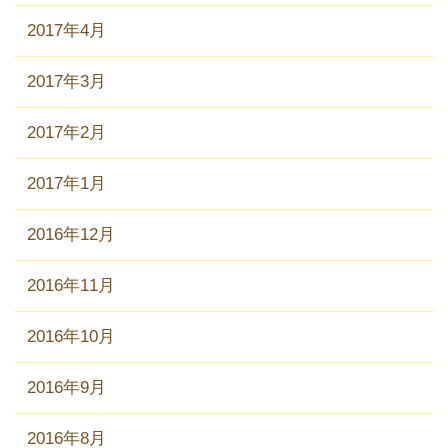
2017年4月
2017年3月
2017年2月
2017年1月
2016年12月
2016年11月
2016年10月
2016年9月
2016年8月