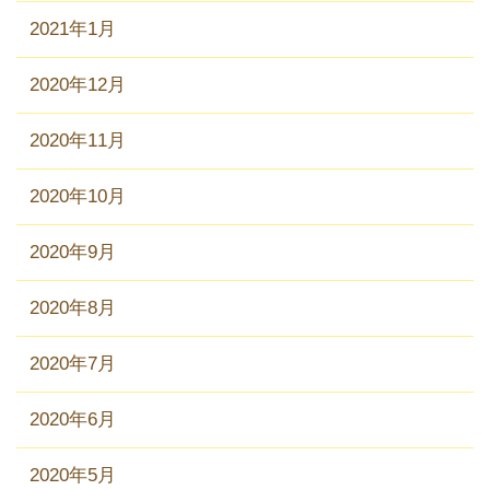
2021年1月
2020年12月
2020年11月
2020年10月
2020年9月
2020年8月
2020年7月
2020年6月
2020年5月