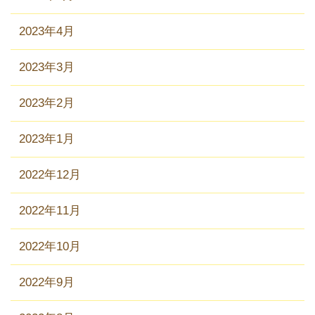
2023年4月
2023年3月
2023年2月
2023年1月
2022年12月
2022年11月
2022年10月
2022年9月