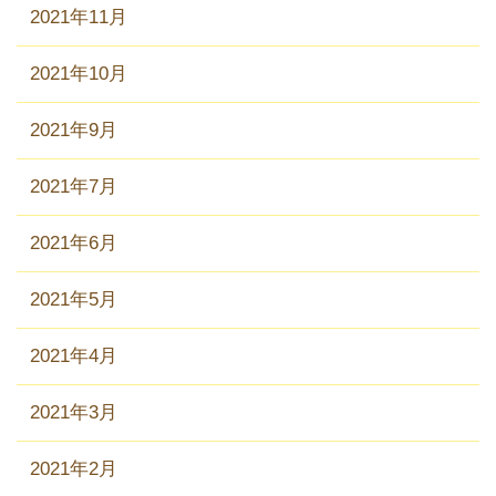
2021年11月
2021年10月
2021年9月
2021年7月
2021年6月
2021年5月
2021年4月
2021年3月
2021年2月