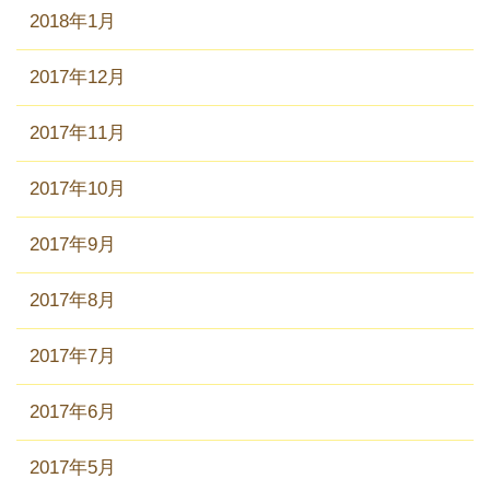
2018年1月
2017年12月
2017年11月
2017年10月
2017年9月
2017年8月
2017年7月
2017年6月
2017年5月