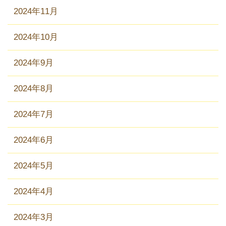
2024年11月
2024年10月
2024年9月
2024年8月
2024年7月
2024年6月
2024年5月
2024年4月
2024年3月