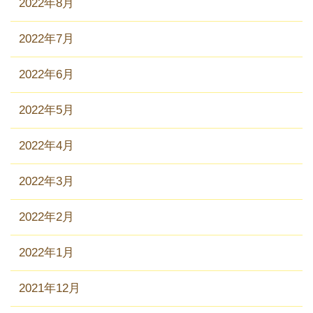
2022年8月
2022年7月
2022年6月
2022年5月
2022年4月
2022年3月
2022年2月
2022年1月
2021年12月