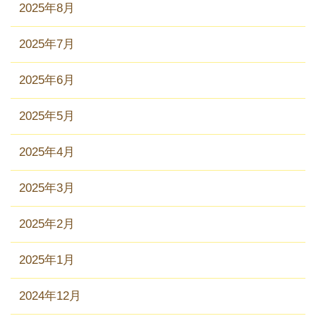
2025年8月
2025年7月
2025年6月
2025年5月
2025年4月
2025年3月
2025年2月
2025年1月
2024年12月