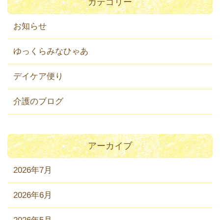
カテゴリー
お知らせ
ゆっくらみなひゃあ
デイケア便り
介護のブログ
アーカイブ
2026年7月
2026年6月