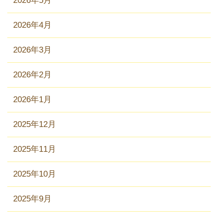
2026年5月
2026年4月
2026年3月
2026年2月
2026年1月
2025年12月
2025年11月
2025年10月
2025年9月