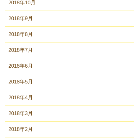
2018年10月
2018年9月
2018年8月
2018年7月
2018年6月
2018年5月
2018年4月
2018年3月
2018年2月