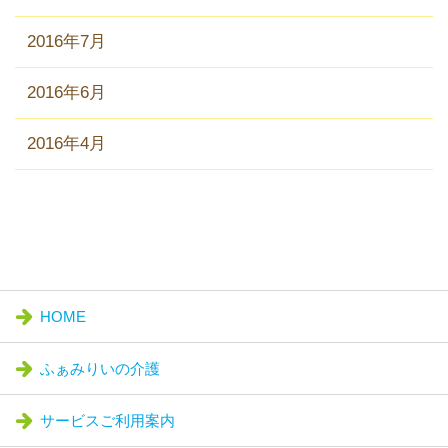
2016年7月
2016年6月
2016年4月
HOME
ふぁみりいの介護
サービスご利用案内