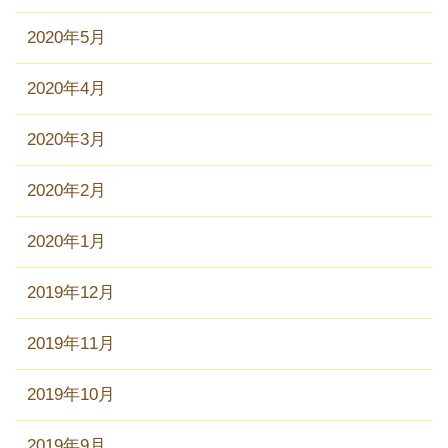
2020年5月
2020年4月
2020年3月
2020年2月
2020年1月
2019年12月
2019年11月
2019年10月
2019年9月