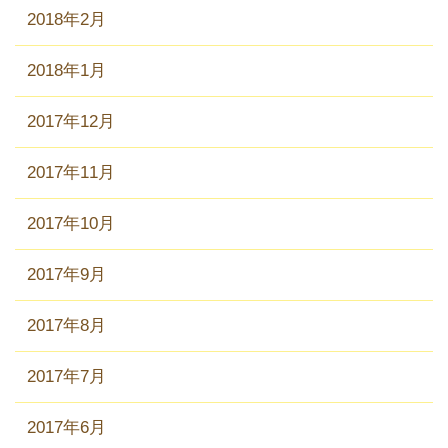
2018年2月
2018年1月
2017年12月
2017年11月
2017年10月
2017年9月
2017年8月
2017年7月
2017年6月