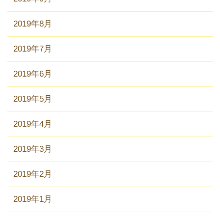
2019年8月
2019年7月
2019年6月
2019年5月
2019年4月
2019年3月
2019年2月
2019年1月