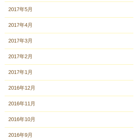
2017年5月
2017年4月
2017年3月
2017年2月
2017年1月
2016年12月
2016年11月
2016年10月
2016年9月