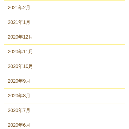
2021年2月
2021年1月
2020年12月
2020年11月
2020年10月
2020年9月
2020年8月
2020年7月
2020年6月