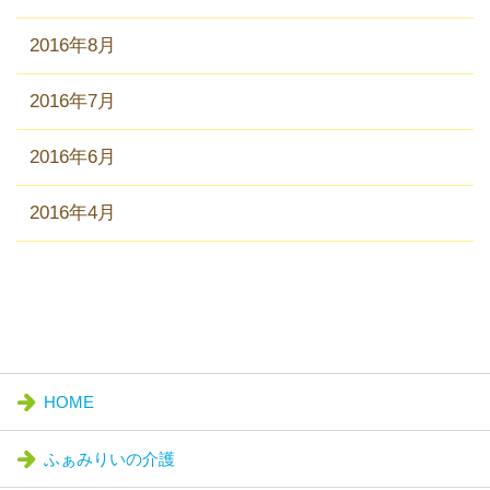
2016年8月
2016年7月
2016年6月
2016年4月
HOME
ふぁみりいの介護