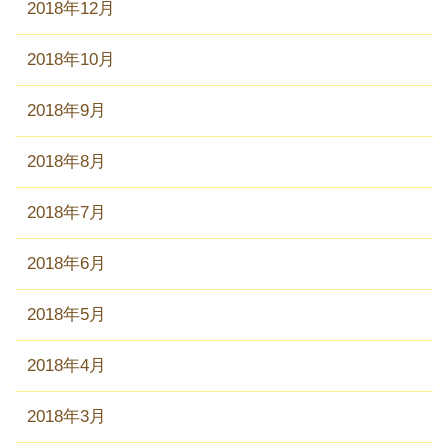
2018年12月
2018年10月
2018年9月
2018年8月
2018年7月
2018年6月
2018年5月
2018年4月
2018年3月