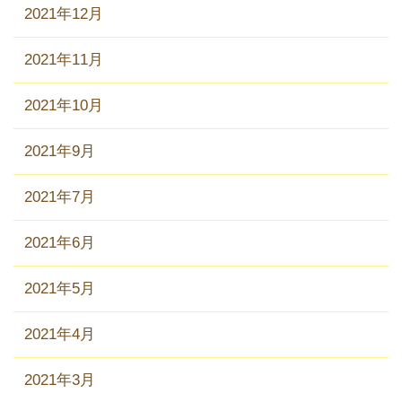
2021年12月
2021年11月
2021年10月
2021年9月
2021年7月
2021年6月
2021年5月
2021年4月
2021年3月