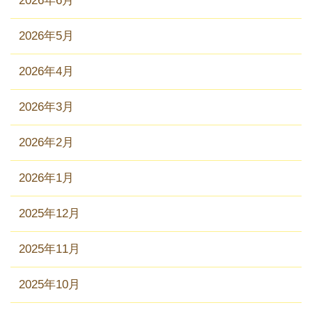
2026年6月
2026年5月
2026年4月
2026年3月
2026年2月
2026年1月
2025年12月
2025年11月
2025年10月