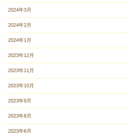
2024年3月
2024年2月
2024年1月
2023年12月
2023年11月
2023年10月
2023年9月
2023年8月
2023年6月