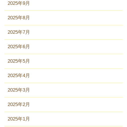
2025年9月
2025年8月
2025年7月
2025年6月
2025年5月
2025年4月
2025年3月
2025年2月
2025年1月