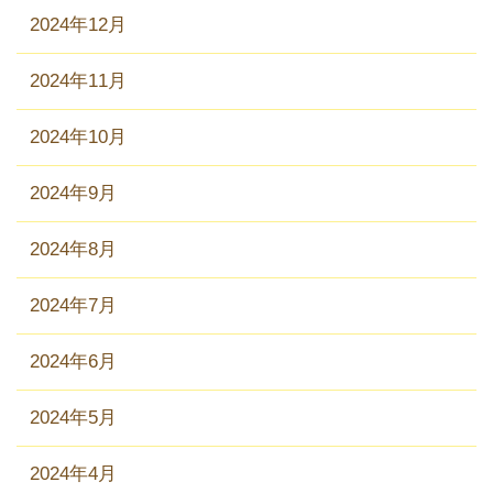
2024年12月
2024年11月
2024年10月
2024年9月
2024年8月
2024年7月
2024年6月
2024年5月
2024年4月