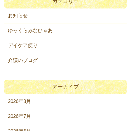
カテゴリー
お知らせ
ゆっくらみなひゃあ
デイケア便り
介護のブログ
アーカイブ
2026年8月
2026年7月