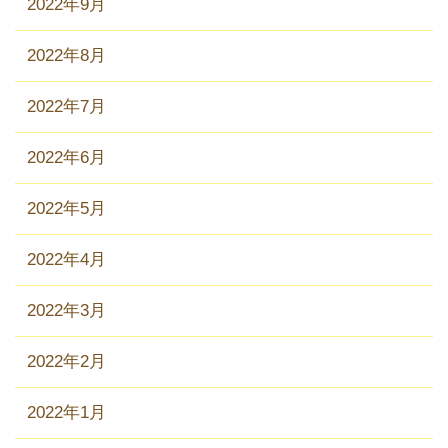
2022年9月
2022年8月
2022年7月
2022年6月
2022年5月
2022年4月
2022年3月
2022年2月
2022年1月