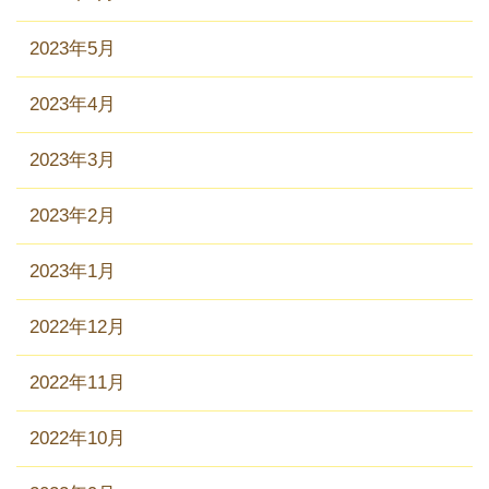
2023年5月
2023年4月
2023年3月
2023年2月
2023年1月
2022年12月
2022年11月
2022年10月