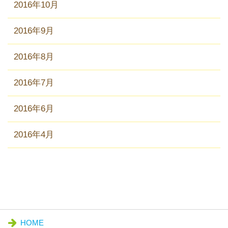
2016年10月
2016年9月
2016年8月
2016年7月
2016年6月
2016年4月
HOME