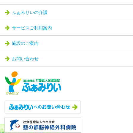
ふぁみりいの介護
サービスご利用案内
施設のご案内
お問い合わせ