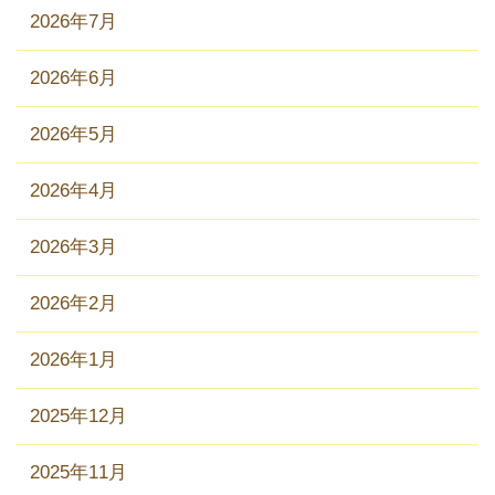
2026年7月
2026年6月
2026年5月
2026年4月
2026年3月
2026年2月
2026年1月
2025年12月
2025年11月