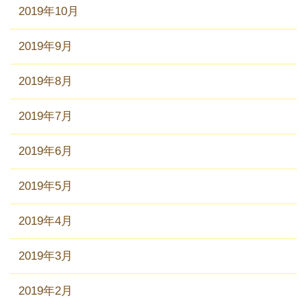
2019年10月
2019年9月
2019年8月
2019年7月
2019年6月
2019年5月
2019年4月
2019年3月
2019年2月