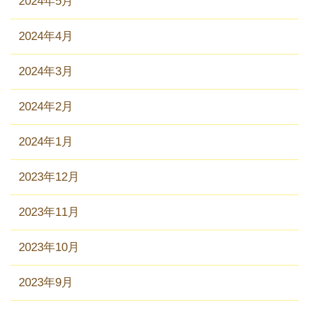
2024年5月
2024年4月
2024年3月
2024年2月
2024年1月
2023年12月
2023年11月
2023年10月
2023年9月