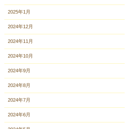
2025年1月
2024年12月
2024年11月
2024年10月
2024年9月
2024年8月
2024年7月
2024年6月