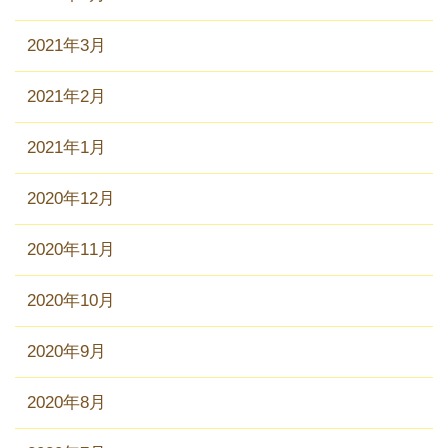
2021年3月
2021年2月
2021年1月
2020年12月
2020年11月
2020年10月
2020年9月
2020年8月