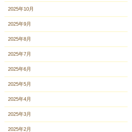
2025年10月
2025年9月
2025年8月
2025年7月
2025年6月
2025年5月
2025年4月
2025年3月
2025年2月