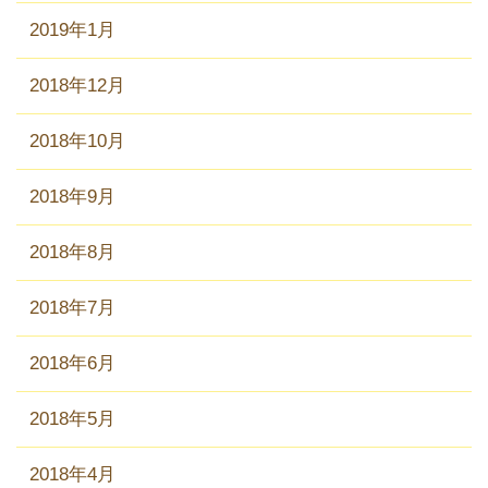
2019年1月
2018年12月
2018年10月
2018年9月
2018年8月
2018年7月
2018年6月
2018年5月
2018年4月