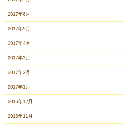
2017年6月
2017年5月
2017年4月
2017年3月
2017年2月
2017年1月
2016年12月
2016年11月