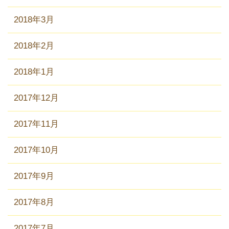
2018年3月
2018年2月
2018年1月
2017年12月
2017年11月
2017年10月
2017年9月
2017年8月
2017年7月