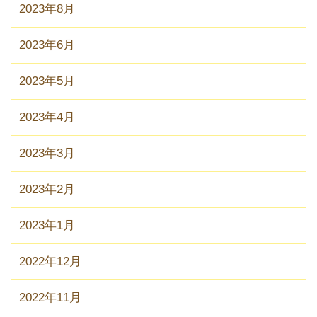
2023年8月
2023年6月
2023年5月
2023年4月
2023年3月
2023年2月
2023年1月
2022年12月
2022年11月