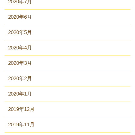
2020年7月
2020年6月
2020年5月
2020年4月
2020年3月
2020年2月
2020年1月
2019年12月
2019年11月