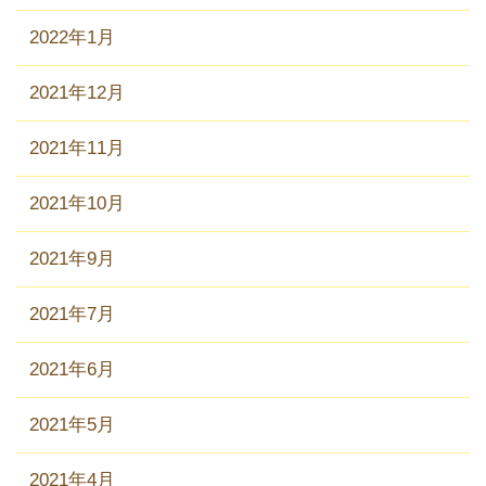
2022年1月
2021年12月
2021年11月
2021年10月
2021年9月
2021年7月
2021年6月
2021年5月
2021年4月