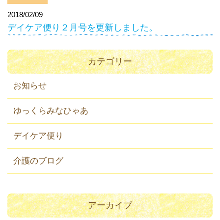
2018/02/09
デイケア便り２月号を更新しました。
カテゴリー
お知らせ
ゆっくらみなひゃあ
デイケア便り
介護のブログ
アーカイブ