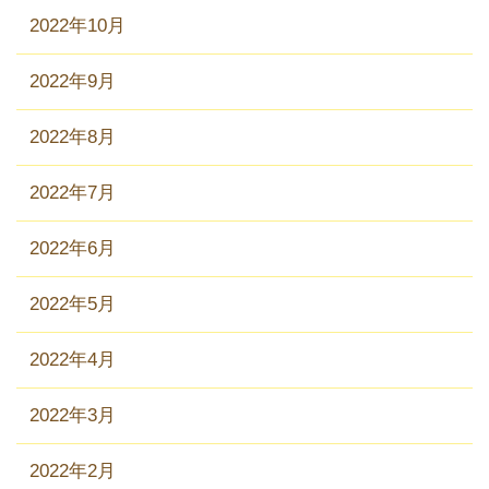
2022年10月
2022年9月
2022年8月
2022年7月
2022年6月
2022年5月
2022年4月
2022年3月
2022年2月