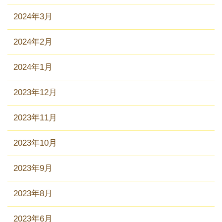
2024年3月
2024年2月
2024年1月
2023年12月
2023年11月
2023年10月
2023年9月
2023年8月
2023年6月