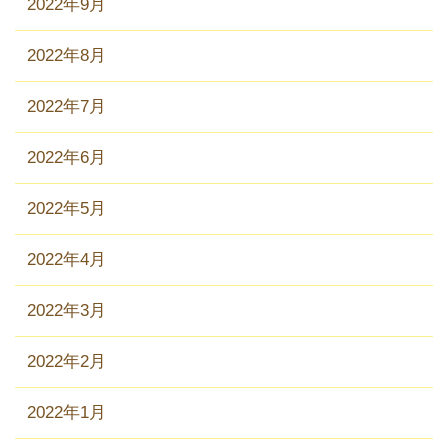
2022年9月
2022年8月
2022年7月
2022年6月
2022年5月
2022年4月
2022年3月
2022年2月
2022年1月