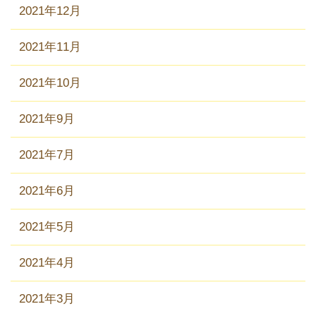
2021年12月
2021年11月
2021年10月
2021年9月
2021年7月
2021年6月
2021年5月
2021年4月
2021年3月