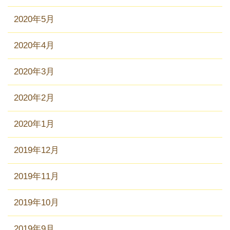
2020年5月
2020年4月
2020年3月
2020年2月
2020年1月
2019年12月
2019年11月
2019年10月
2019年9月