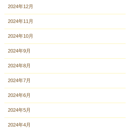
2024年12月
2024年11月
2024年10月
2024年9月
2024年8月
2024年7月
2024年6月
2024年5月
2024年4月