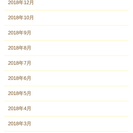
2018年12月
2018年10月
2018年9月
2018年8月
2018年7月
2018年6月
2018年5月
2018年4月
2018年3月