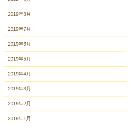
2019年8月
2019年7月
2019年6月
2019年5月
2019年4月
2019年3月
2019年2月
2019年1月