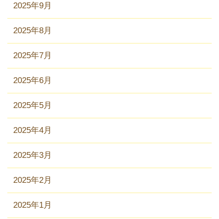
2025年9月
2025年8月
2025年7月
2025年6月
2025年5月
2025年4月
2025年3月
2025年2月
2025年1月