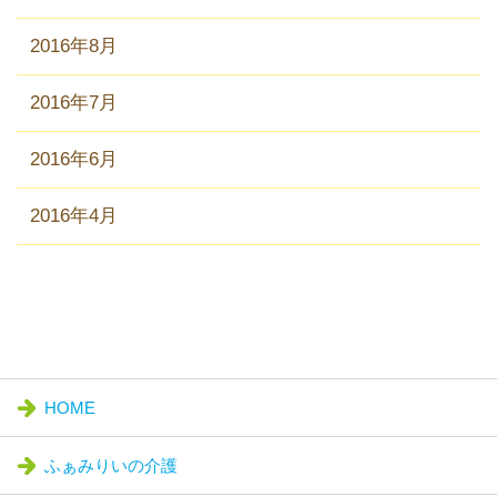
2016年8月
2016年7月
2016年6月
2016年4月
HOME
ふぁみりいの介護