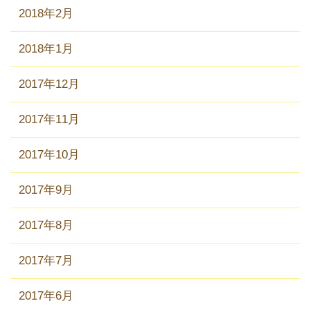
2018年2月
2018年1月
2017年12月
2017年11月
2017年10月
2017年9月
2017年8月
2017年7月
2017年6月