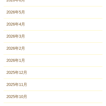
2026年6月
2026年5月
2026年4月
2026年3月
2026年2月
2026年1月
2025年12月
2025年11月
2025年10月