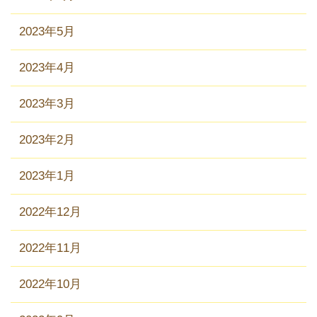
2023年5月
2023年4月
2023年3月
2023年2月
2023年1月
2022年12月
2022年11月
2022年10月