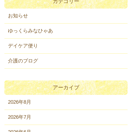
カテゴリー
お知らせ
ゆっくらみなひゃあ
デイケア便り
介護のブログ
アーカイブ
2026年8月
2026年7月