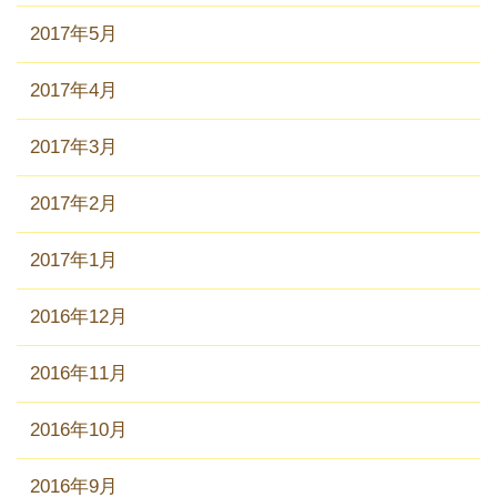
2017年5月
2017年4月
2017年3月
2017年2月
2017年1月
2016年12月
2016年11月
2016年10月
2016年9月