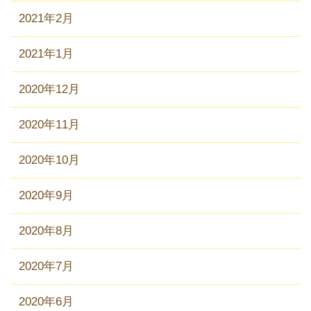
2021年2月
2021年1月
2020年12月
2020年11月
2020年10月
2020年9月
2020年8月
2020年7月
2020年6月