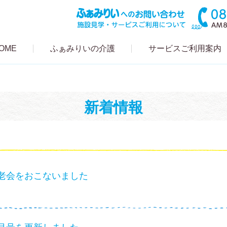
OME
ふぁみりいの介護
サービスご利用案内
新着情報
老会をおこないました