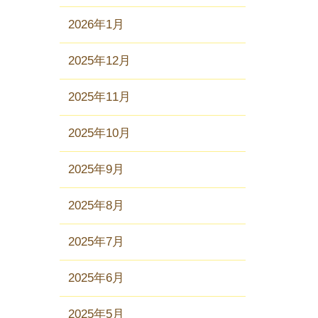
2026年1月
2025年12月
2025年11月
2025年10月
2025年9月
2025年8月
2025年7月
2025年6月
2025年5月