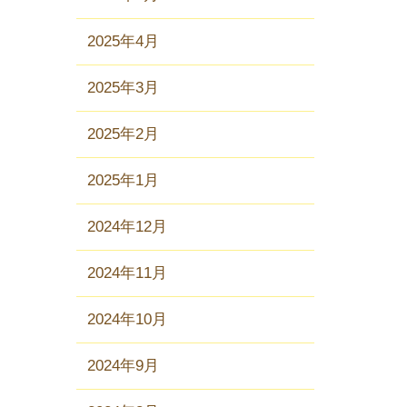
2025年4月
2025年3月
2025年2月
2025年1月
2024年12月
2024年11月
2024年10月
2024年9月