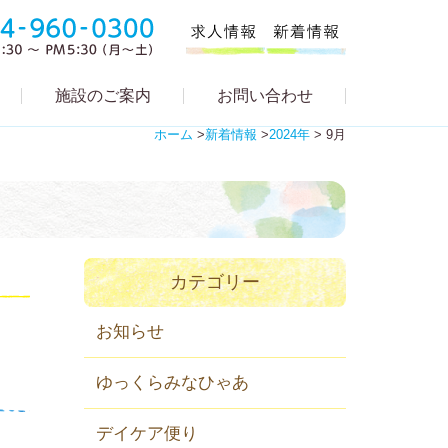
施設のご案内
お問い合わせ
ホーム
>
新着情報
>
2024年
>
9月
カテゴリー
お知らせ
ゆっくらみなひゃあ
デイケア便り