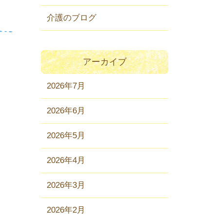
介護のブログ
アーカイブ
2026年7月
2026年6月
2026年5月
2026年4月
2026年3月
2026年2月