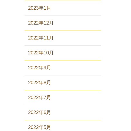
2023年1月
2022年12月
2022年11月
2022年10月
2022年9月
2022年8月
2022年7月
2022年6月
2022年5月