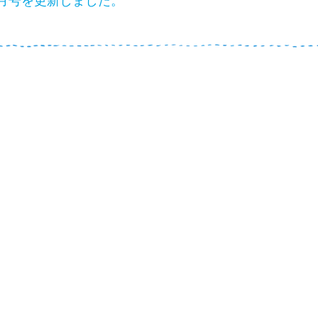
月号を更新しました。