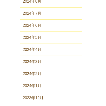
2024年8月
2024年7月
2024年6月
2024年5月
2024年4月
2024年3月
2024年2月
2024年1月
2023年12月