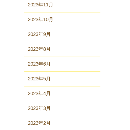
2023年11月
2023年10月
2023年9月
2023年8月
2023年6月
2023年5月
2023年4月
2023年3月
2023年2月