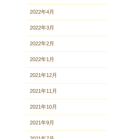
2022年4月
2022年3月
2022年2月
2022年1月
2021年12月
2021年11月
2021年10月
2021年9月
2021年7月