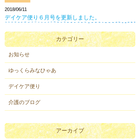
2018/06/11
デイケア便り６月号を更新しました。
カテゴリー
お知らせ
ゆっくらみなひゃあ
デイケア便り
介護のブログ
アーカイブ