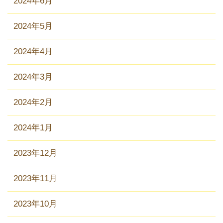
2024年6月
2024年5月
2024年4月
2024年3月
2024年2月
2024年1月
2023年12月
2023年11月
2023年10月