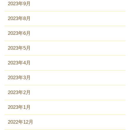
2023年9月
2023年8月
2023年6月
2023年5月
2023年4月
2023年3月
2023年2月
2023年1月
2022年12月