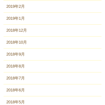
2019年2月
2019年1月
2018年12月
2018年10月
2018年9月
2018年8月
2018年7月
2018年6月
2018年5月