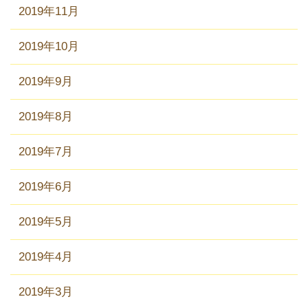
2019年11月
2019年10月
2019年9月
2019年8月
2019年7月
2019年6月
2019年5月
2019年4月
2019年3月