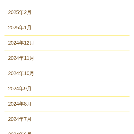
2025年2月
2025年1月
2024年12月
2024年11月
2024年10月
2024年9月
2024年8月
2024年7月