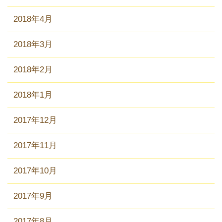
2018年4月
2018年3月
2018年2月
2018年1月
2017年12月
2017年11月
2017年10月
2017年9月
2017年8月