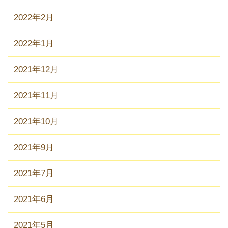
2022年2月
2022年1月
2021年12月
2021年11月
2021年10月
2021年9月
2021年7月
2021年6月
2021年5月