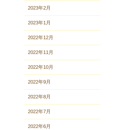
2023年2月
2023年1月
2022年12月
2022年11月
2022年10月
2022年9月
2022年8月
2022年7月
2022年6月