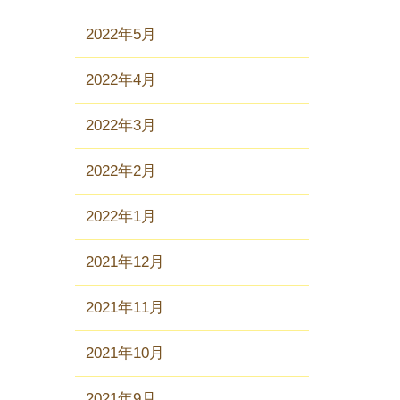
2022年5月
2022年4月
2022年3月
2022年2月
2022年1月
2021年12月
2021年11月
2021年10月
2021年9月