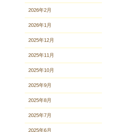
2026年2月
2026年1月
2025年12月
2025年11月
2025年10月
2025年9月
2025年8月
2025年7月
2025年6月