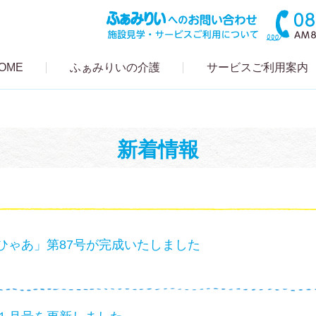
OME
ふぁみりいの介護
サービスご利用案内
新着情報
ひゃあ」第87号が完成いたしました