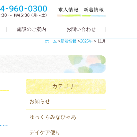
施設のご案内
お問い合わせ
ホーム
>
新着情報
>
2025年
>
11月
カテゴリー
お知らせ
ゆっくらみなひゃあ
デイケア便り