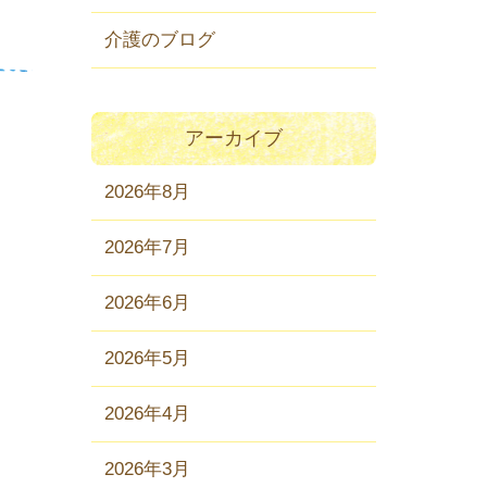
介護のブログ
アーカイブ
2026年8月
2026年7月
2026年6月
2026年5月
2026年4月
2026年3月