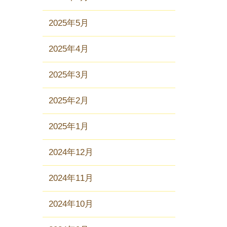
2025年5月
2025年4月
2025年3月
2025年2月
2025年1月
2024年12月
2024年11月
2024年10月