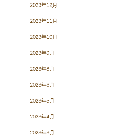
2023年12月
2023年11月
2023年10月
2023年9月
2023年8月
2023年6月
2023年5月
2023年4月
2023年3月