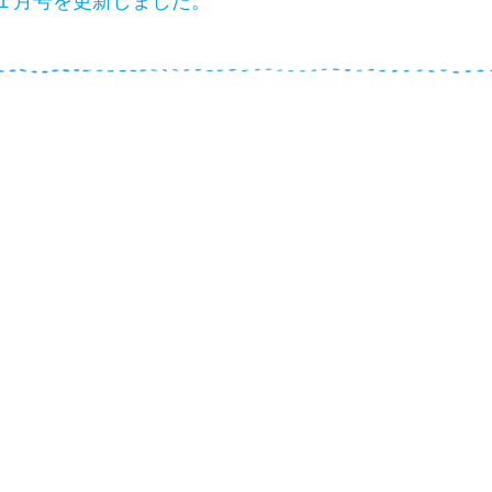
１月号を更新しました。