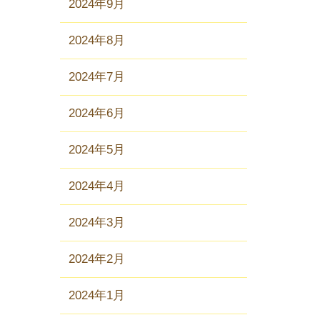
2024年9月
2024年8月
2024年7月
2024年6月
2024年5月
2024年4月
2024年3月
2024年2月
2024年1月