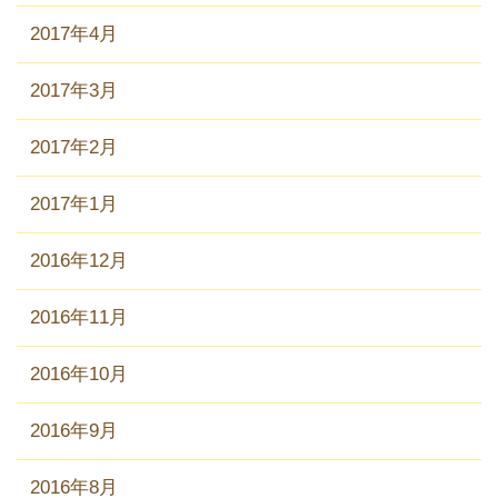
2017年4月
2017年3月
2017年2月
2017年1月
2016年12月
2016年11月
2016年10月
2016年9月
2016年8月