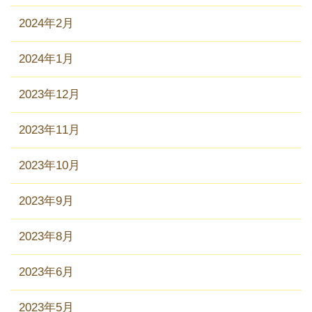
2024年2月
2024年1月
2023年12月
2023年11月
2023年10月
2023年9月
2023年8月
2023年6月
2023年5月