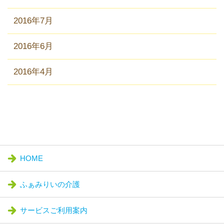
2016年7月
2016年6月
2016年4月
HOME
ふぁみりいの介護
サービスご利用案内