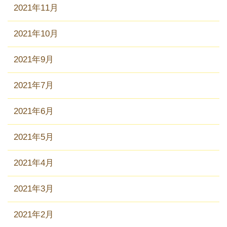
2021年11月
2021年10月
2021年9月
2021年7月
2021年6月
2021年5月
2021年4月
2021年3月
2021年2月