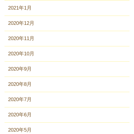
2021年1月
2020年12月
2020年11月
2020年10月
2020年9月
2020年8月
2020年7月
2020年6月
2020年5月