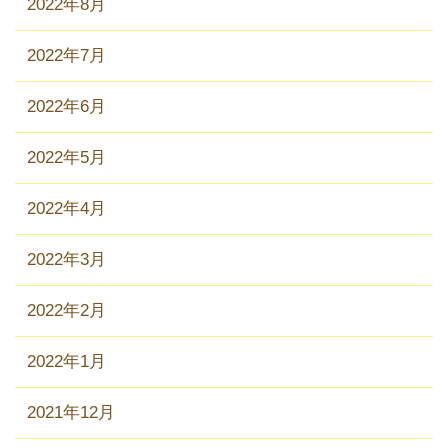
2022年8月
2022年7月
2022年6月
2022年5月
2022年4月
2022年3月
2022年2月
2022年1月
2021年12月