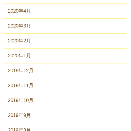
2020年4月
2020年3月
2020年2月
2020年1月
2019年12月
2019年11月
2019年10月
2019年9月
2019年8月