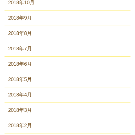
2018年10月
2018年9月
2018年8月
2018年7月
2018年6月
2018年5月
2018年4月
2018年3月
2018年2月