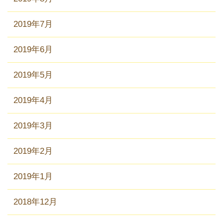
2019年7月
2019年6月
2019年5月
2019年4月
2019年3月
2019年2月
2019年1月
2018年12月