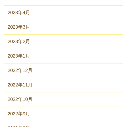
2023年4月
2023年3月
2023年2月
2023年1月
2022年12月
2022年11月
2022年10月
2022年9月