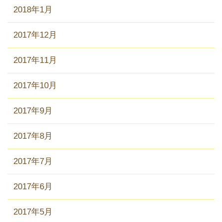
2018年1月
2017年12月
2017年11月
2017年10月
2017年9月
2017年8月
2017年7月
2017年6月
2017年5月