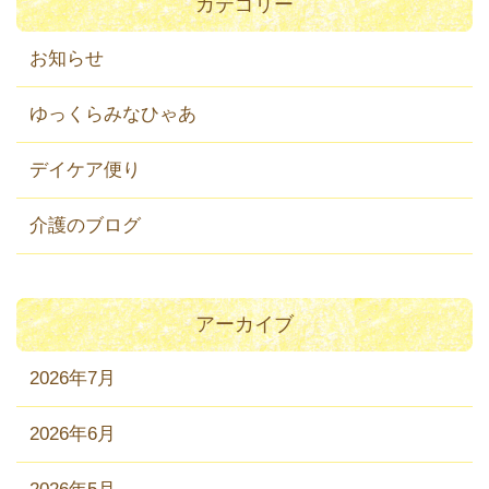
カテゴリー
お知らせ
ゆっくらみなひゃあ
デイケア便り
介護のブログ
アーカイブ
2026年7月
2026年6月