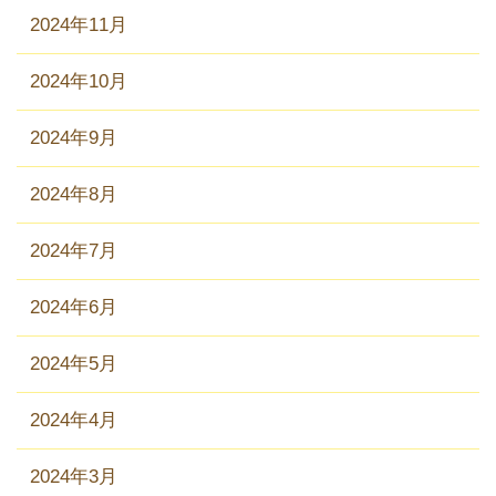
2024年11月
2024年10月
2024年9月
2024年8月
2024年7月
2024年6月
2024年5月
2024年4月
2024年3月