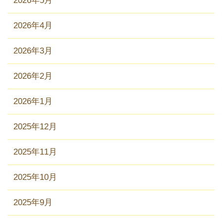
2026年5月
2026年4月
2026年3月
2026年2月
2026年1月
2025年12月
2025年11月
2025年10月
2025年9月