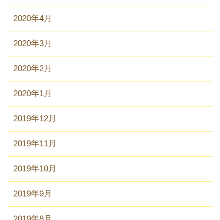
2020年4月
2020年3月
2020年2月
2020年1月
2019年12月
2019年11月
2019年10月
2019年9月
2019年8月