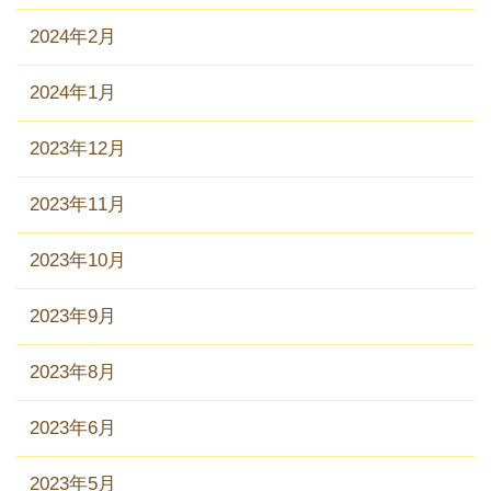
2024年2月
2024年1月
2023年12月
2023年11月
2023年10月
2023年9月
2023年8月
2023年6月
2023年5月