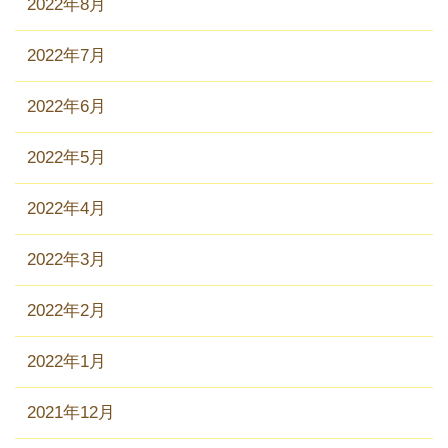
2022年8月
2022年7月
2022年6月
2022年5月
2022年4月
2022年3月
2022年2月
2022年1月
2021年12月