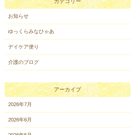
カテゴリー
お知らせ
ゆっくらみなひゃあ
デイケア便り
介護のブログ
アーカイブ
2026年7月
2026年6月