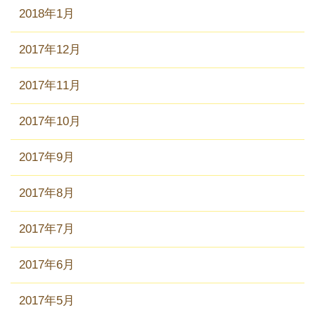
2018年1月
2017年12月
2017年11月
2017年10月
2017年9月
2017年8月
2017年7月
2017年6月
2017年5月