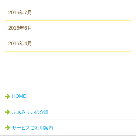
2016年7月
2016年6月
2016年4月
HOME
ふぁみりいの介護
サービスご利用案内