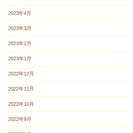
2023年4月
2023年3月
2023年2月
2023年1月
2022年12月
2022年11月
2022年10月
2022年9月