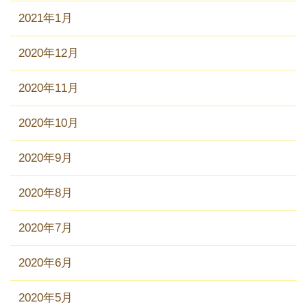
2021年1月
2020年12月
2020年11月
2020年10月
2020年9月
2020年8月
2020年7月
2020年6月
2020年5月