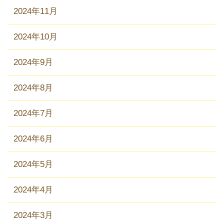
2024年11月
2024年10月
2024年9月
2024年8月
2024年7月
2024年6月
2024年5月
2024年4月
2024年3月