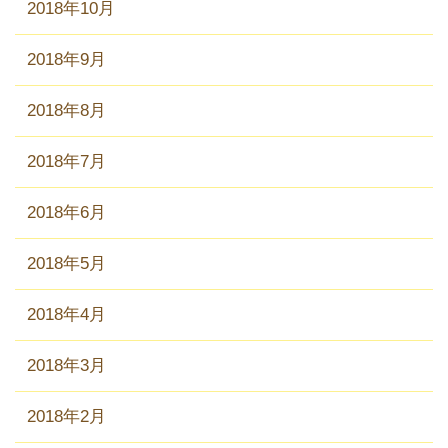
2018年10月
2018年9月
2018年8月
2018年7月
2018年6月
2018年5月
2018年4月
2018年3月
2018年2月