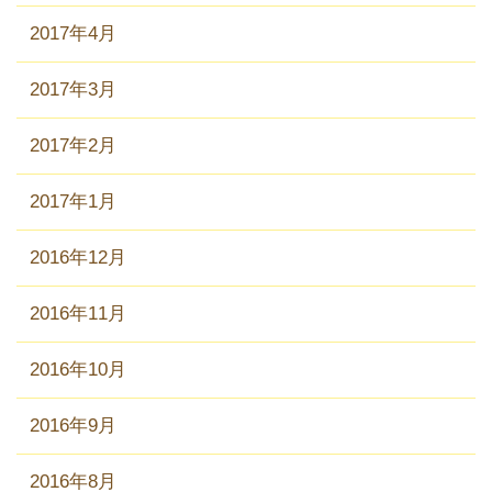
2017年4月
2017年3月
2017年2月
2017年1月
2016年12月
2016年11月
2016年10月
2016年9月
2016年8月