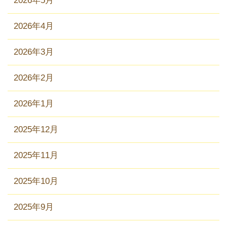
2026年5月
2026年4月
2026年3月
2026年2月
2026年1月
2025年12月
2025年11月
2025年10月
2025年9月