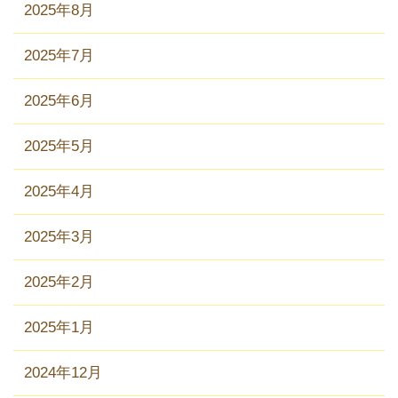
2025年8月
2025年7月
2025年6月
2025年5月
2025年4月
2025年3月
2025年2月
2025年1月
2024年12月