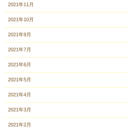
2021年11月
2021年10月
2021年9月
2021年7月
2021年6月
2021年5月
2021年4月
2021年3月
2021年2月