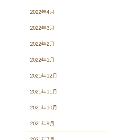
2022年4月
2022年3月
2022年2月
2022年1月
2021年12月
2021年11月
2021年10月
2021年9月
2021年7月