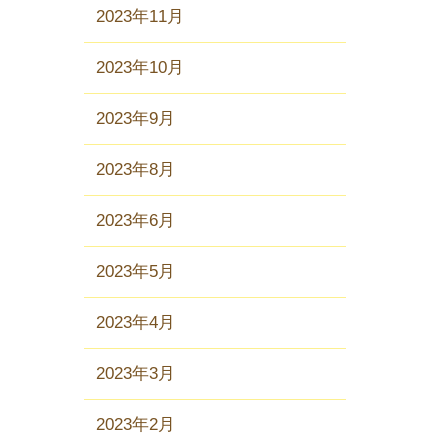
2023年11月
2023年10月
2023年9月
2023年8月
2023年6月
2023年5月
2023年4月
2023年3月
2023年2月