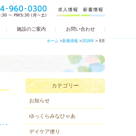
施設のご案内
お問い合わせ
ホーム
>
新着情報
>
2018年
>
8月
カテゴリー
お知らせ
ゆっくらみなひゃあ
デイケア便り