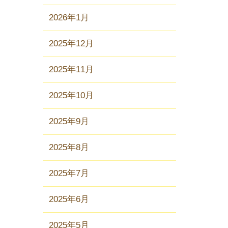
2026年1月
2025年12月
2025年11月
2025年10月
2025年9月
2025年8月
2025年7月
2025年6月
2025年5月