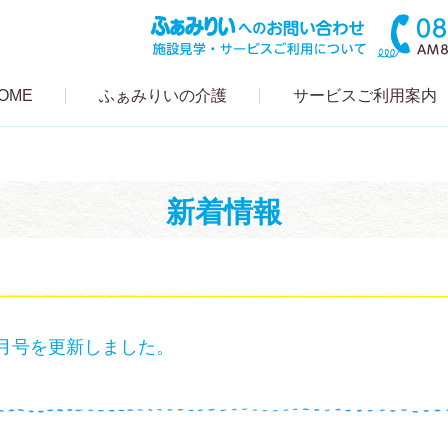
OME
ふぁみりいの介護
サービスご利用案内
新着情報
月号を更新しました。