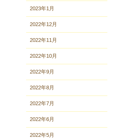
2023年1月
2022年12月
2022年11月
2022年10月
2022年9月
2022年8月
2022年7月
2022年6月
2022年5月