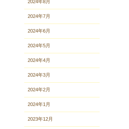
2024年8月
2024年7月
2024年6月
2024年5月
2024年4月
2024年3月
2024年2月
2024年1月
2023年12月