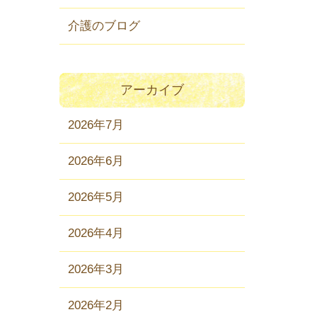
介護のブログ
アーカイブ
2026年7月
2026年6月
2026年5月
2026年4月
2026年3月
2026年2月