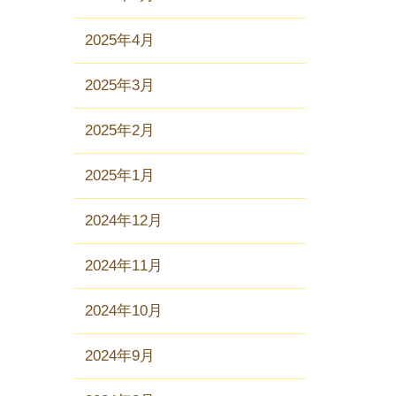
2025年4月
2025年3月
2025年2月
2025年1月
2024年12月
2024年11月
2024年10月
2024年9月