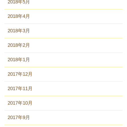
2018年5月
2018年4月
2018年3月
2018年2月
2018年1月
2017年12月
2017年11月
2017年10月
2017年9月