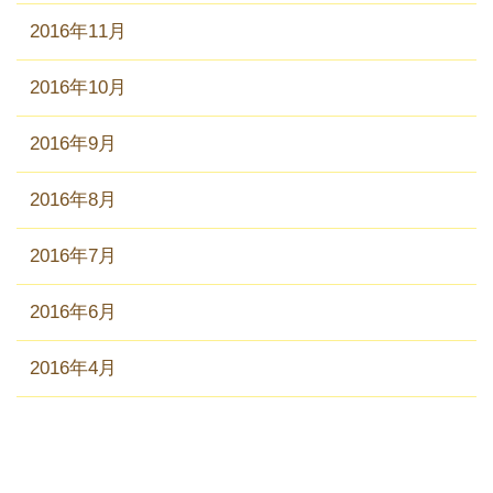
2016年11月
2016年10月
2016年9月
2016年8月
2016年7月
2016年6月
2016年4月