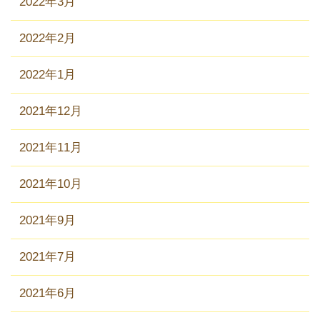
2022年3月
2022年2月
2022年1月
2021年12月
2021年11月
2021年10月
2021年9月
2021年7月
2021年6月