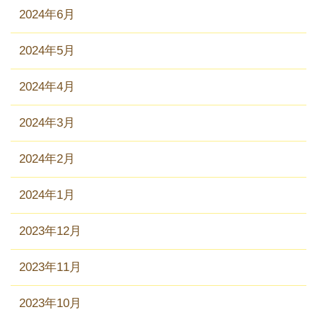
2024年6月
2024年5月
2024年4月
2024年3月
2024年2月
2024年1月
2023年12月
2023年11月
2023年10月