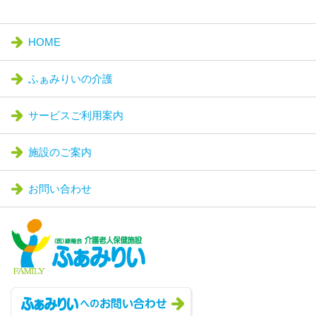
HOME
ふぁみりいの介護
サービスご利用案内
施設のご案内
お問い合わせ