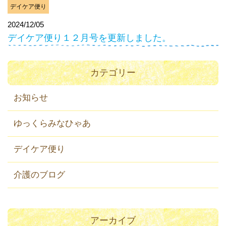
デイケア便り
2024/12/05
デイケア便り１２月号を更新しました。
カテゴリー
お知らせ
ゆっくらみなひゃあ
デイケア便り
介護のブログ
アーカイブ