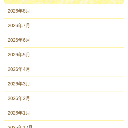
2026年8月
2026年7月
2026年6月
2026年5月
2026年4月
2026年3月
2026年2月
2026年1月
2025年12月