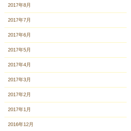
2017年8月
2017年7月
2017年6月
2017年5月
2017年4月
2017年3月
2017年2月
2017年1月
2016年12月