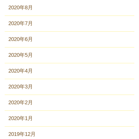
2020年8月
2020年7月
2020年6月
2020年5月
2020年4月
2020年3月
2020年2月
2020年1月
2019年12月