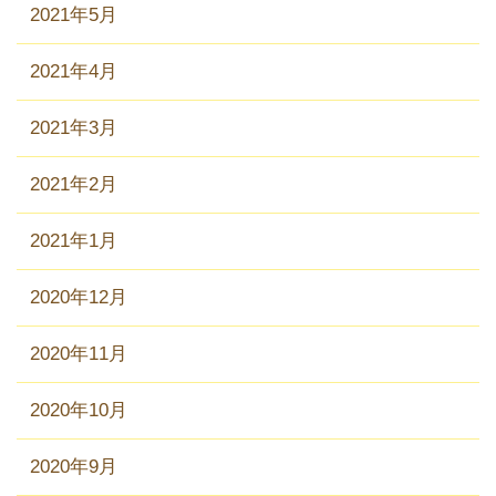
2021年5月
2021年4月
2021年3月
2021年2月
2021年1月
2020年12月
2020年11月
2020年10月
2020年9月