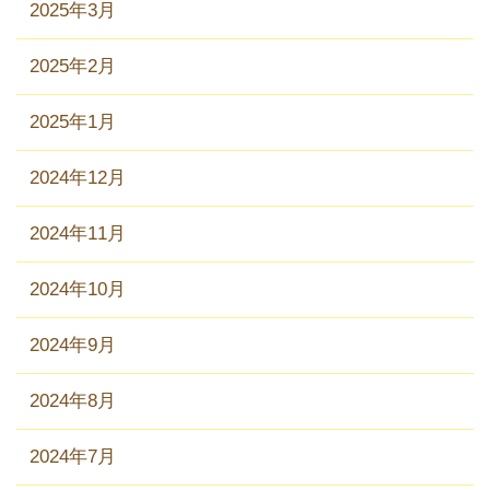
2025年3月
2025年2月
2025年1月
2024年12月
2024年11月
2024年10月
2024年9月
2024年8月
2024年7月