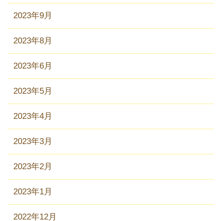
2023年9月
2023年8月
2023年6月
2023年5月
2023年4月
2023年3月
2023年2月
2023年1月
2022年12月