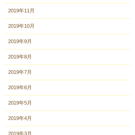
2019年11月
2019年10月
2019年9月
2019年8月
2019年7月
2019年6月
2019年5月
2019年4月
2019年3月