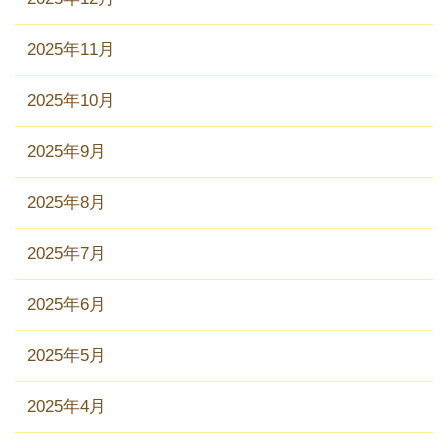
2025年11月
2025年10月
2025年9月
2025年8月
2025年7月
2025年6月
2025年5月
2025年4月