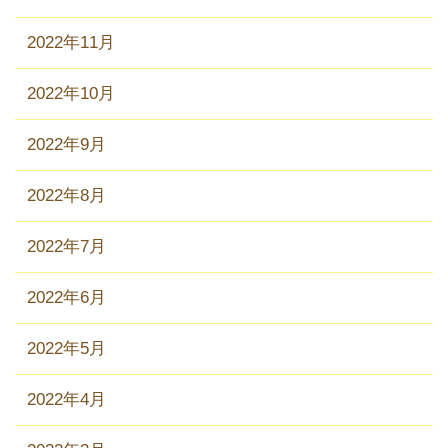
2022年11月
2022年10月
2022年9月
2022年8月
2022年7月
2022年6月
2022年5月
2022年4月