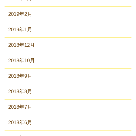
2019年2月
2019年1月
2018年12月
2018年10月
2018年9月
2018年8月
2018年7月
2018年6月