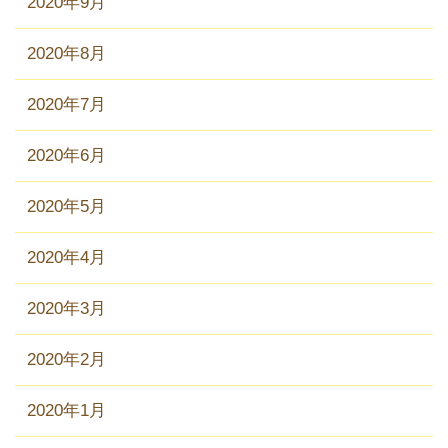
2020年9月
2020年8月
2020年7月
2020年6月
2020年5月
2020年4月
2020年3月
2020年2月
2020年1月