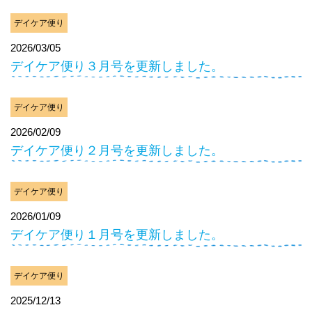
デイケア便り
2026/03/05
デイケア便り３月号を更新しました。
デイケア便り
2026/02/09
デイケア便り２月号を更新しました。
デイケア便り
2026/01/09
デイケア便り１月号を更新しました。
デイケア便り
2025/12/13