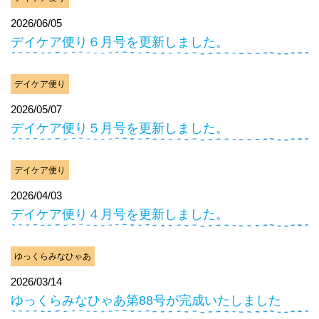
2026/06/05
デイケア便り６月号を更新しました。
デイケア便り
2026/05/07
デイケア便り５月号を更新しました。
デイケア便り
2026/04/03
デイケア便り４月号を更新しました。
ゆっくらみなひゃあ
2026/03/14
ゆっくらみなひゃあ第88号が完成いたしました