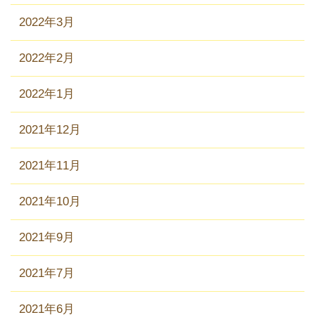
2022年3月
2022年2月
2022年1月
2021年12月
2021年11月
2021年10月
2021年9月
2021年7月
2021年6月