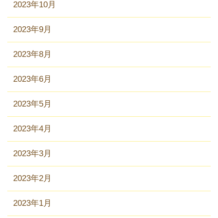
2023年10月
2023年9月
2023年8月
2023年6月
2023年5月
2023年4月
2023年3月
2023年2月
2023年1月