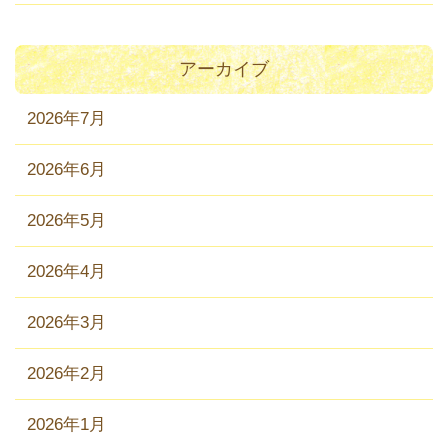
アーカイブ
2026年7月
2026年6月
2026年5月
2026年4月
2026年3月
2026年2月
2026年1月