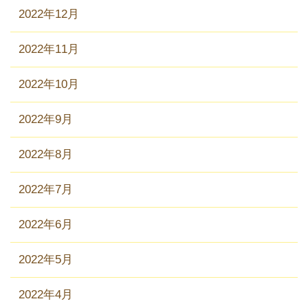
2022年12月
2022年11月
2022年10月
2022年9月
2022年8月
2022年7月
2022年6月
2022年5月
2022年4月