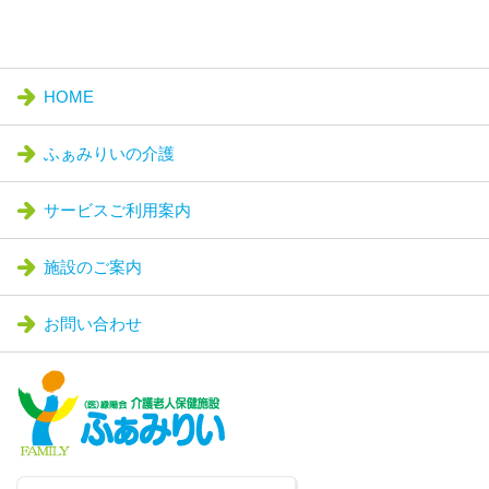
HOME
ふぁみりいの介護
サービスご利用案内
施設のご案内
お問い合わせ