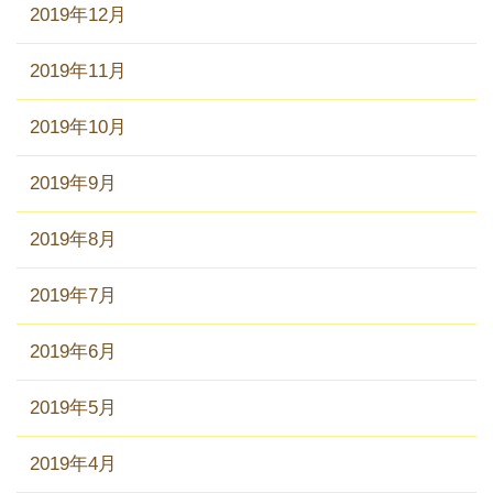
2019年12月
2019年11月
2019年10月
2019年9月
2019年8月
2019年7月
2019年6月
2019年5月
2019年4月