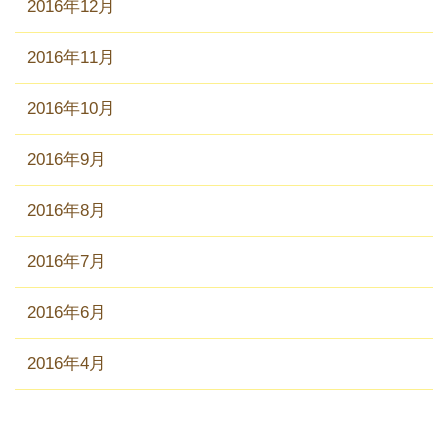
2016年12月
2016年11月
2016年10月
2016年9月
2016年8月
2016年7月
2016年6月
2016年4月