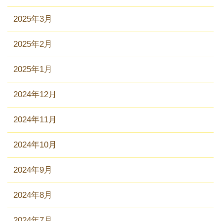
2025年3月
2025年2月
2025年1月
2024年12月
2024年11月
2024年10月
2024年9月
2024年8月
2024年7月