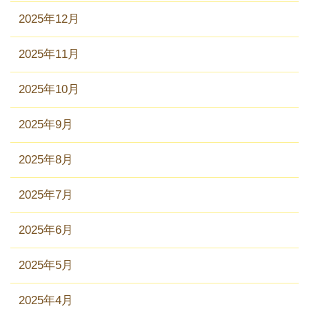
2025年12月
2025年11月
2025年10月
2025年9月
2025年8月
2025年7月
2025年6月
2025年5月
2025年4月