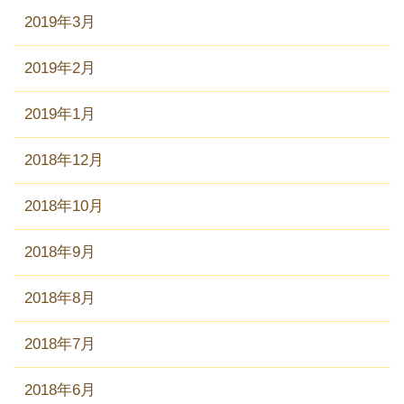
2019年3月
2019年2月
2019年1月
2018年12月
2018年10月
2018年9月
2018年8月
2018年7月
2018年6月