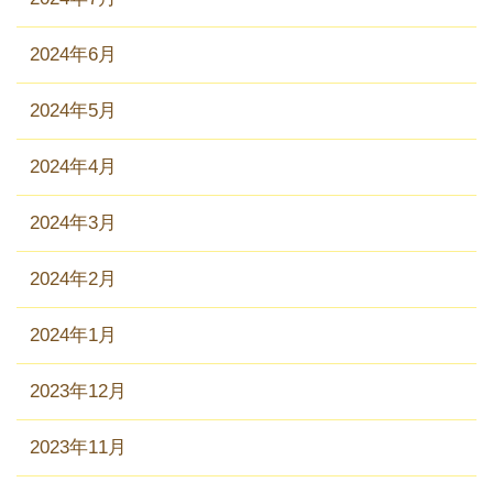
2024年6月
2024年5月
2024年4月
2024年3月
2024年2月
2024年1月
2023年12月
2023年11月