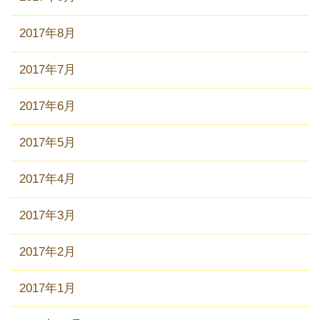
2017年8月
2017年7月
2017年6月
2017年5月
2017年4月
2017年3月
2017年2月
2017年1月