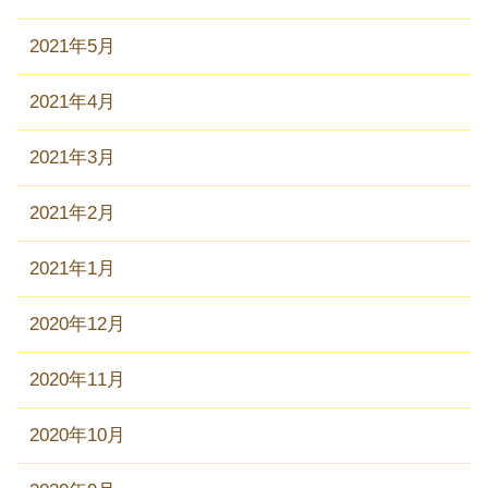
2021年5月
2021年4月
2021年3月
2021年2月
2021年1月
2020年12月
2020年11月
2020年10月