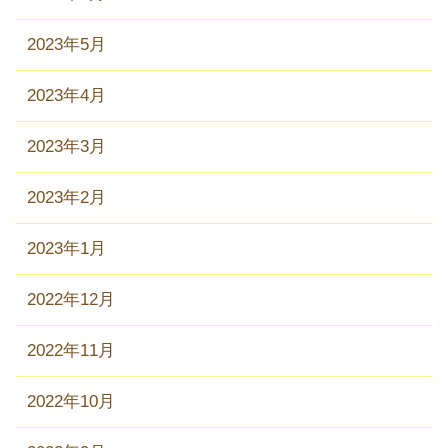
2023年5月
2023年4月
2023年3月
2023年2月
2023年1月
2022年12月
2022年11月
2022年10月