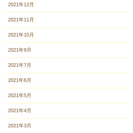
2021年12月
2021年11月
2021年10月
2021年9月
2021年7月
2021年6月
2021年5月
2021年4月
2021年3月