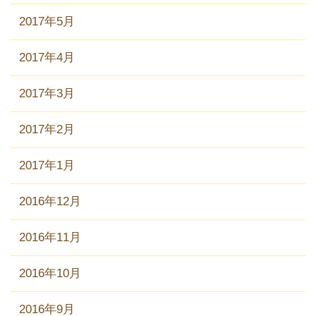
2017年5月
2017年4月
2017年3月
2017年2月
2017年1月
2016年12月
2016年11月
2016年10月
2016年9月