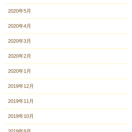
2020年5月
2020年4月
2020年3月
2020年2月
2020年1月
2019年12月
2019年11月
2019年10月
2019年9月