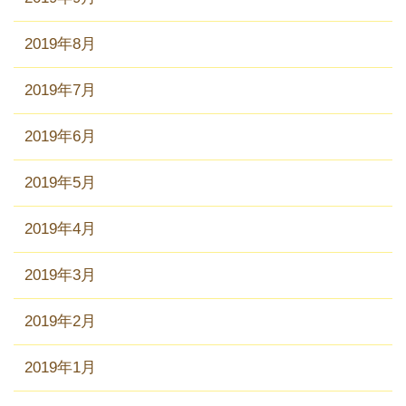
2019年8月
2019年7月
2019年6月
2019年5月
2019年4月
2019年3月
2019年2月
2019年1月