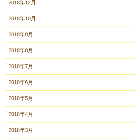
2018年12月
2018年10月
2018年9月
2018年8月
2018年7月
2018年6月
2018年5月
2018年4月
2018年3月