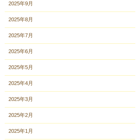
2025年9月
2025年8月
2025年7月
2025年6月
2025年5月
2025年4月
2025年3月
2025年2月
2025年1月