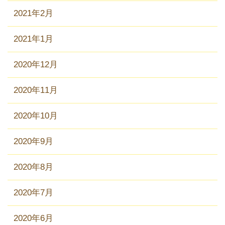
2021年2月
2021年1月
2020年12月
2020年11月
2020年10月
2020年9月
2020年8月
2020年7月
2020年6月