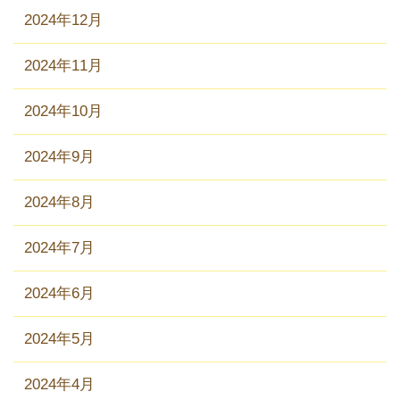
2024年12月
2024年11月
2024年10月
2024年9月
2024年8月
2024年7月
2024年6月
2024年5月
2024年4月