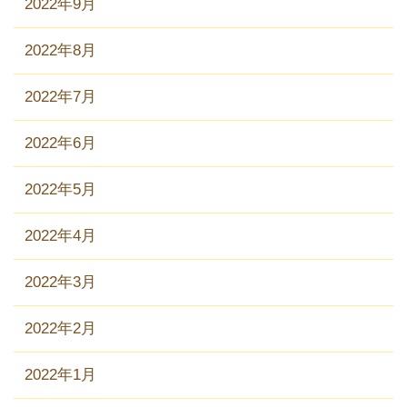
2022年9月
2022年8月
2022年7月
2022年6月
2022年5月
2022年4月
2022年3月
2022年2月
2022年1月