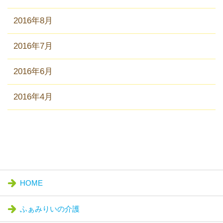
2016年8月
2016年7月
2016年6月
2016年4月
HOME
ふぁみりいの介護