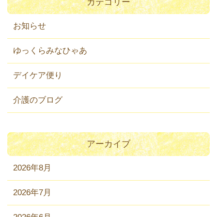
カテゴリー
お知らせ
ゆっくらみなひゃあ
デイケア便り
介護のブログ
アーカイブ
2026年8月
2026年7月