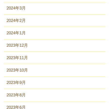
2024年3月
2024年2月
2024年1月
2023年12月
2023年11月
2023年10月
2023年9月
2023年8月
2023年6月