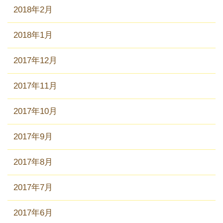
2018年2月
2018年1月
2017年12月
2017年11月
2017年10月
2017年9月
2017年8月
2017年7月
2017年6月