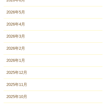
2026年6月
2026年5月
2026年4月
2026年3月
2026年2月
2026年1月
2025年12月
2025年11月
2025年10月