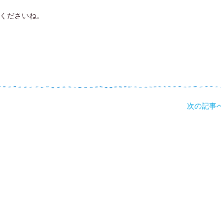
くださいね。
次の記事