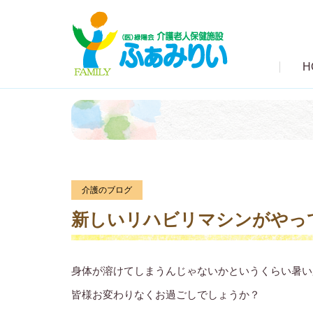
H
介護のブログ
新しいリハビリマシンがやっ
身体が溶けてしまうんじゃないかというくらい暑い
皆様お変わりなくお過ごしでしょうか？