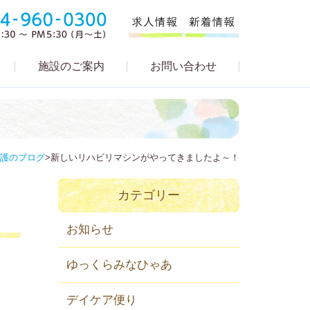
施設のご案内
お問い合わせ
護のブログ
>
新しいリハビリマシンがやってきましたよ～！
カテゴリー
お知らせ
ゆっくらみなひゃあ
デイケア便り