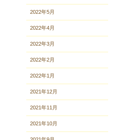
2022年5月
2022年4月
2022年3月
2022年2月
2022年1月
2021年12月
2021年11月
2021年10月
2021年9月