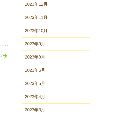
2023年12月
2023年11月
2023年10月
2023年9月
へ
2023年8月
2023年6月
2023年5月
2023年4月
2023年3月