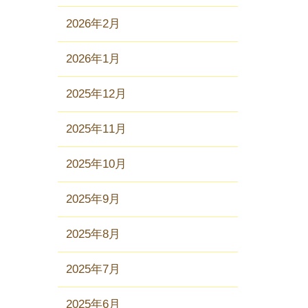
2026年2月
2026年1月
2025年12月
2025年11月
2025年10月
2025年9月
2025年8月
2025年7月
2025年6月