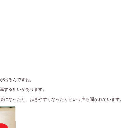
が出るんですね。
減する狙いがあります。
楽になったり、歩きやすくなったりという声も聞かれています。