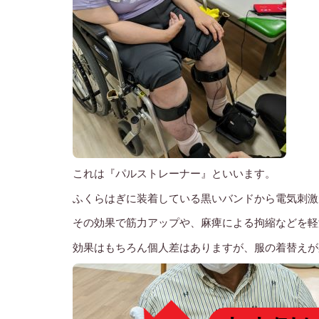
これは『パルストレーナー』といいます。
ふくらはぎに装着している黒いバンドから電気刺激
その効果で筋力アップや、麻痺による拘縮などを軽
効果はもちろん個人差はありますが、服の着替えが