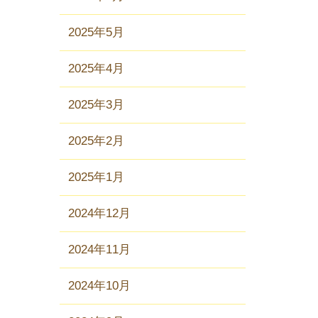
2025年5月
2025年4月
2025年3月
2025年2月
2025年1月
2024年12月
2024年11月
2024年10月