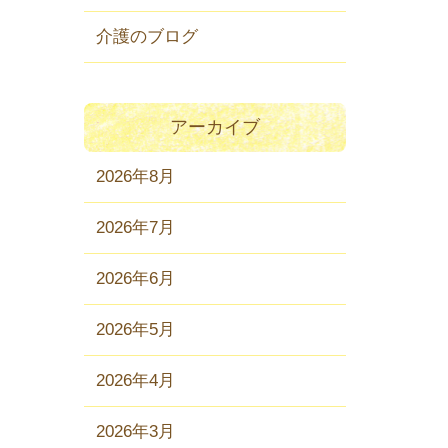
介護のブログ
アーカイブ
2026年8月
2026年7月
2026年6月
2026年5月
2026年4月
2026年3月