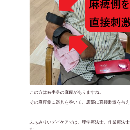
この方は右半身の麻痺がありますね。
その麻痺側に器具を巻いて、患部に直接刺激を与え
ふぁみりいデイケアでは、理学療法士、作業療法士
す。