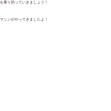
を乗り切っていきましょう！
マシンがやってきましたよ！