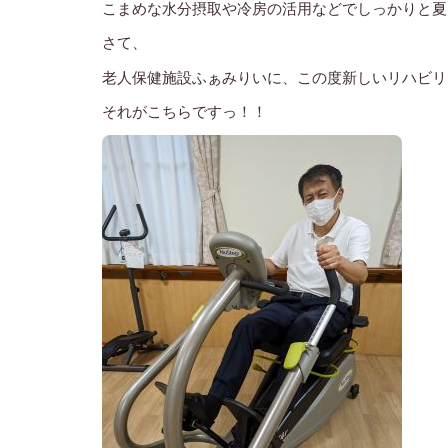
こまめな水分摂取や冷房の活用などでしっかりと夏
さて、
老人保健施設ふぁみりいに、この度新しいリハビリ
それがこちらですっ！！