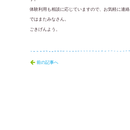
体験利用も相談に応じていますので、お気軽に連絡
ではまたみなさん。
ごきげんよう。
前の記事へ