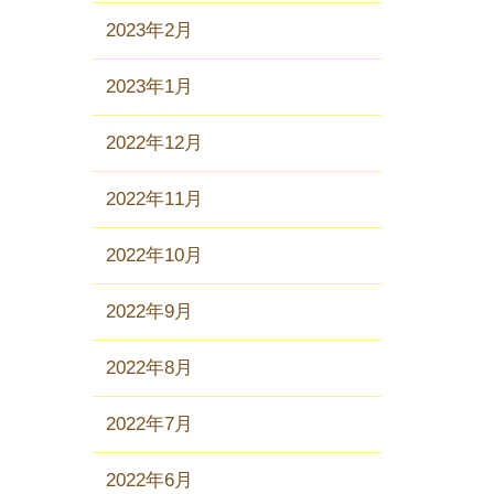
2023年2月
2023年1月
2022年12月
2022年11月
2022年10月
2022年9月
2022年8月
2022年7月
2022年6月