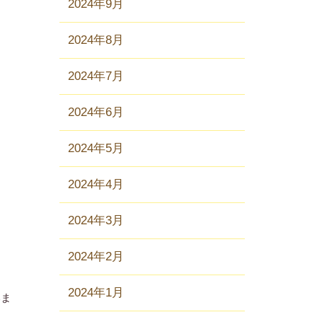
2024年9月
2024年8月
2024年7月
2024年6月
2024年5月
2024年4月
2024年3月
2024年2月
2024年1月
いま