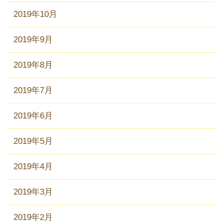
2019年10月
2019年9月
2019年8月
2019年7月
2019年6月
2019年5月
2019年4月
2019年3月
2019年2月