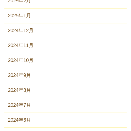
2025年2月
2025年1月
2024年12月
2024年11月
2024年10月
2024年9月
2024年8月
2024年7月
2024年6月