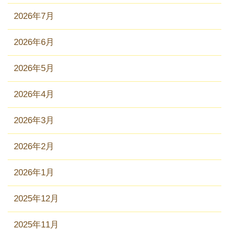
2026年7月
2026年6月
2026年5月
2026年4月
2026年3月
2026年2月
2026年1月
2025年12月
2025年11月