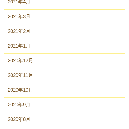
2021年4月
2021年3月
2021年2月
2021年1月
2020年12月
2020年11月
2020年10月
2020年9月
2020年8月