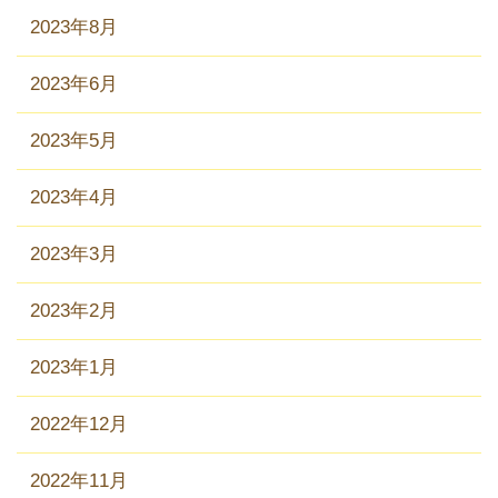
2023年8月
2023年6月
2023年5月
2023年4月
2023年3月
2023年2月
2023年1月
2022年12月
2022年11月