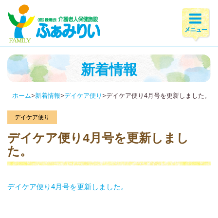
新着情報
ホーム
>
新着情報
>
デイケア便り
>
デイケア便り4月号を更新しました。
デイケア便り
デイケア便り4月号を更新しまし
た。
デイケア便り4月号を更新しました。