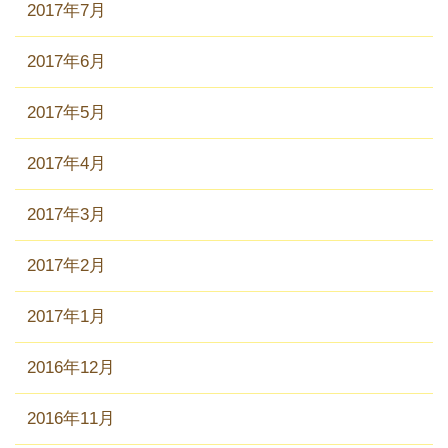
2017年7月
2017年6月
2017年5月
2017年4月
2017年3月
2017年2月
2017年1月
2016年12月
2016年11月