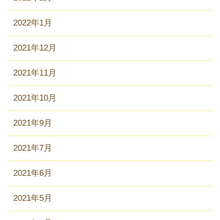
2022年1月
2021年12月
2021年11月
2021年10月
2021年9月
2021年7月
2021年6月
2021年5月