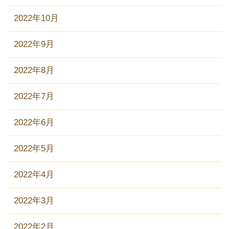
2022年10月
2022年9月
2022年8月
2022年7月
2022年6月
2022年5月
2022年4月
2022年3月
2022年2月