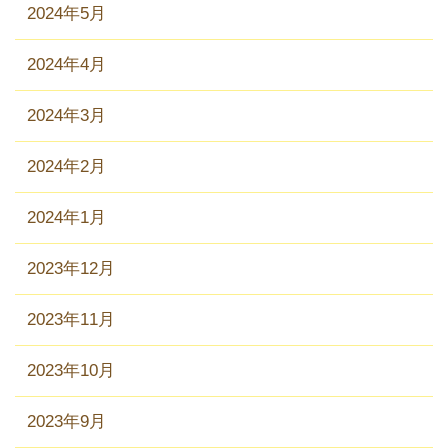
2024年5月
2024年4月
2024年3月
2024年2月
2024年1月
2023年12月
2023年11月
2023年10月
2023年9月