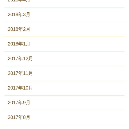
2018年3月
2018年2月
2018年1月
2017年12月
2017年11月
2017年10月
2017年9月
2017年8月