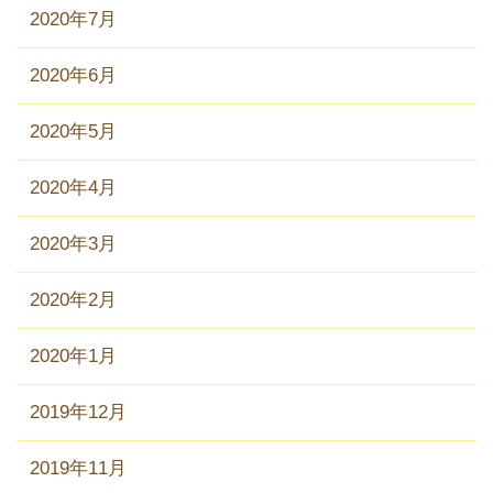
2020年7月
2020年6月
2020年5月
2020年4月
2020年3月
2020年2月
2020年1月
2019年12月
2019年11月