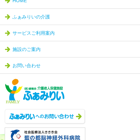
HOME
ふぁみりいの介護
サービスご利用案内
施設のご案内
お問い合わせ