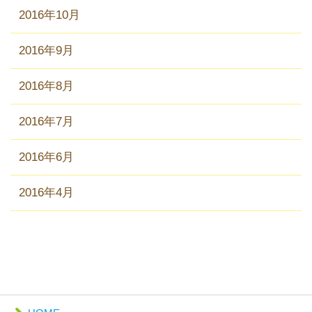
2016年10月
2016年9月
2016年8月
2016年7月
2016年6月
2016年4月