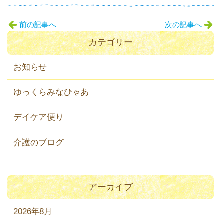
前の記事へ
次の記事へ
カテゴリー
お知らせ
ゆっくらみなひゃあ
デイケア便り
介護のブログ
アーカイブ
2026年8月