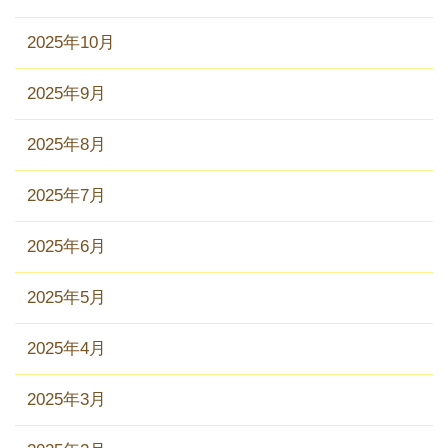
2025年10月
2025年9月
2025年8月
2025年7月
2025年6月
2025年5月
2025年4月
2025年3月