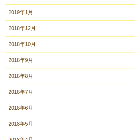
2019年1月
2018年12月
2018年10月
2018年9月
2018年8月
2018年7月
2018年6月
2018年5月
2018年4月