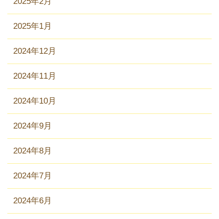
2025年2月
2025年1月
2024年12月
2024年11月
2024年10月
2024年9月
2024年8月
2024年7月
2024年6月