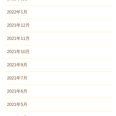
2022年1月
2021年12月
2021年11月
2021年10月
2021年9月
2021年7月
2021年6月
2021年5月