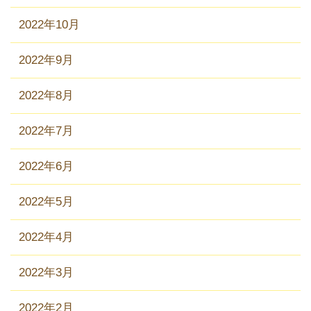
2022年10月
2022年9月
2022年8月
2022年7月
2022年6月
2022年5月
2022年4月
2022年3月
2022年2月