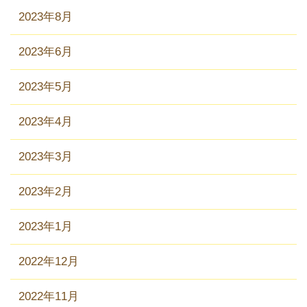
2023年8月
2023年6月
2023年5月
2023年4月
2023年3月
2023年2月
2023年1月
2022年12月
2022年11月