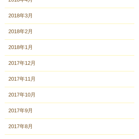
2018年3月
2018年2月
2018年1月
2017年12月
2017年11月
2017年10月
2017年9月
2017年8月