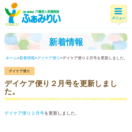
新着情報
ホーム
>
新着情報
>
デイケア便り
>
デイケア便り２月号を更新しました。
デイケア便り
デイケア便り２月号を更新しまし
た。
デイケア便り２月号
を更新しました。