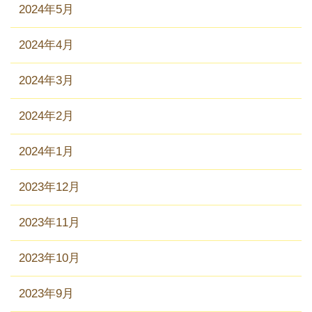
2024年5月
2024年4月
2024年3月
2024年2月
2024年1月
2023年12月
2023年11月
2023年10月
2023年9月