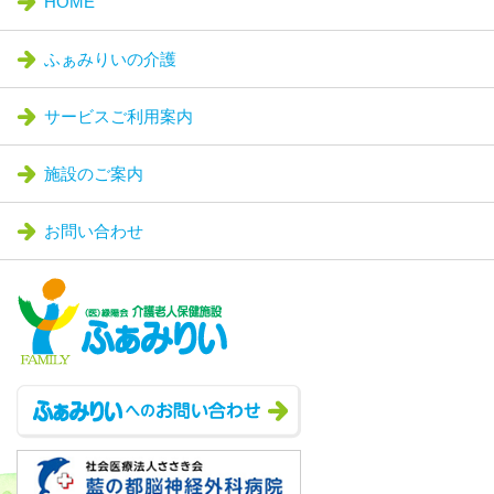
HOME
ふぁみりいの介護
サービスご利用案内
施設のご案内
お問い合わせ