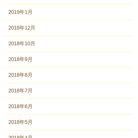
2019年1月
2018年12月
2018年10月
2018年9月
2018年8月
2018年7月
2018年6月
2018年5月
2018年4月