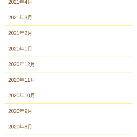
2021年4月
2021年3月
2021年2月
2021年1月
2020年12月
2020年11月
2020年10月
2020年9月
2020年8月