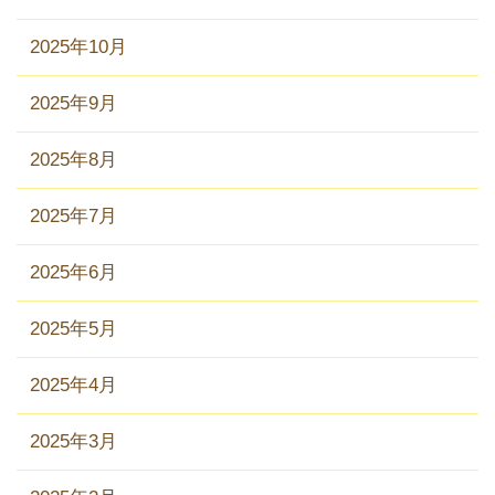
2025年10月
2025年9月
2025年8月
2025年7月
2025年6月
2025年5月
2025年4月
2025年3月