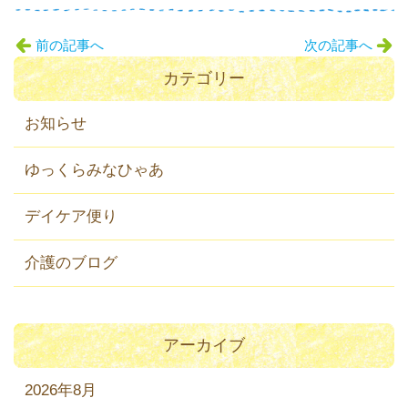
前の記事へ
次の記事へ
カテゴリー
お知らせ
ゆっくらみなひゃあ
デイケア便り
介護のブログ
アーカイブ
2026年8月