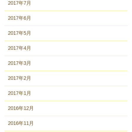
2017年7月
2017年6月
2017年5月
2017年4月
2017年3月
2017年2月
2017年1月
2016年12月
2016年11月