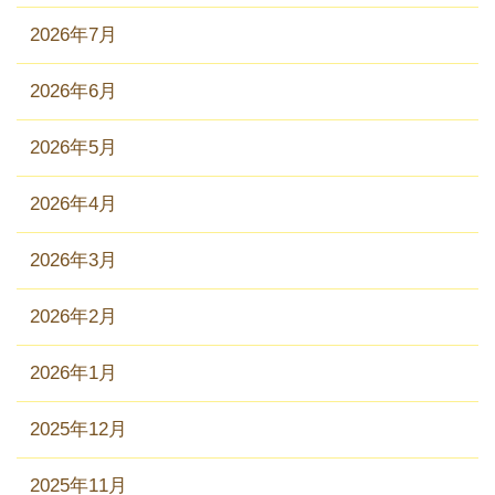
2026年7月
2026年6月
2026年5月
2026年4月
2026年3月
2026年2月
2026年1月
2025年12月
2025年11月