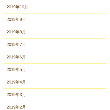
2019年10月
2019年9月
2019年8月
2019年7月
2019年6月
2019年5月
2019年4月
2019年3月
2019年2月