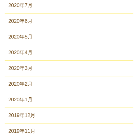
2020年7月
2020年6月
2020年5月
2020年4月
2020年3月
2020年2月
2020年1月
2019年12月
2019年11月