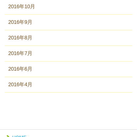
2016年10月
2016年9月
2016年8月
2016年7月
2016年6月
2016年4月