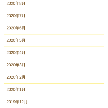
2020年8月
2020年7月
2020年6月
2020年5月
2020年4月
2020年3月
2020年2月
2020年1月
2019年12月