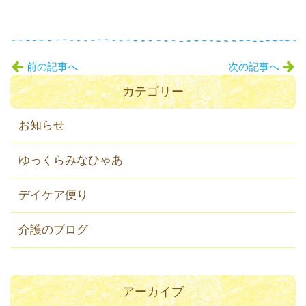
前の記事へ
次の記事へ
カテゴリー
お知らせ
ゆっくらみなひゃあ
デイケア便り
介護のブログ
アーカイブ