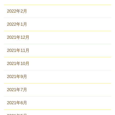
2022年2月
2022年1月
2021年12月
2021年11月
2021年10月
2021年9月
2021年7月
2021年6月