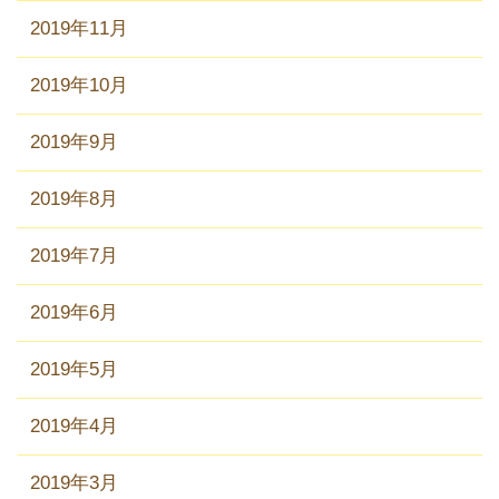
2019年11月
2019年10月
2019年9月
2019年8月
2019年7月
2019年6月
2019年5月
2019年4月
2019年3月