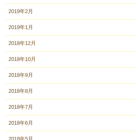
2019年2月
2019年1月
2018年12月
2018年10月
2018年9月
2018年8月
2018年7月
2018年6月
2018年5月