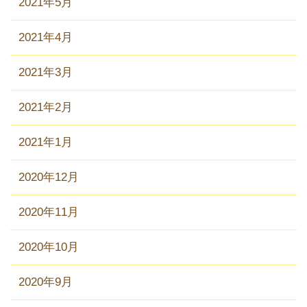
2021年5月
2021年4月
2021年3月
2021年2月
2021年1月
2020年12月
2020年11月
2020年10月
2020年9月