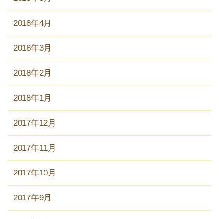
2018年4月
2018年3月
2018年2月
2018年1月
2017年12月
2017年11月
2017年10月
2017年9月