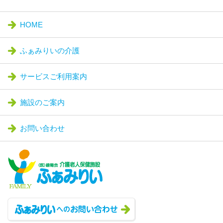
HOME
ふぁみりいの介護
サービスご利用案内
施設のご案内
お問い合わせ