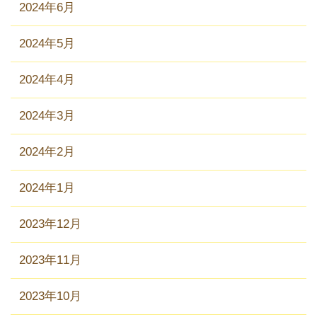
2024年6月
2024年5月
2024年4月
2024年3月
2024年2月
2024年1月
2023年12月
2023年11月
2023年10月