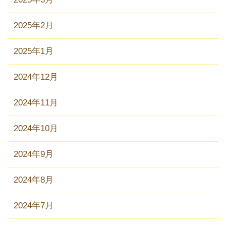
2025年2月
2025年1月
2024年12月
2024年11月
2024年10月
2024年9月
2024年8月
2024年7月