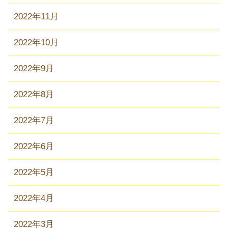
2022年11月
2022年10月
2022年9月
2022年8月
2022年7月
2022年6月
2022年5月
2022年4月
2022年3月