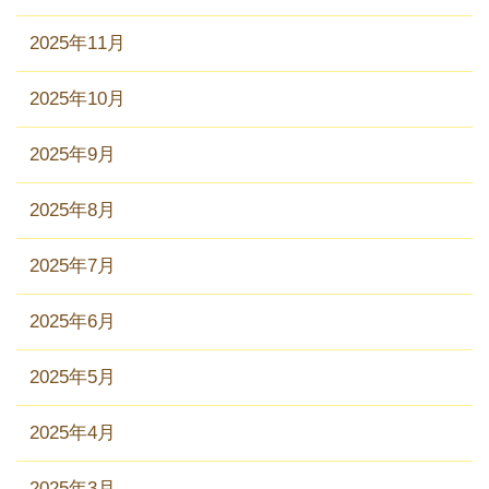
2025年11月
2025年10月
2025年9月
2025年8月
2025年7月
2025年6月
2025年5月
2025年4月
2025年3月