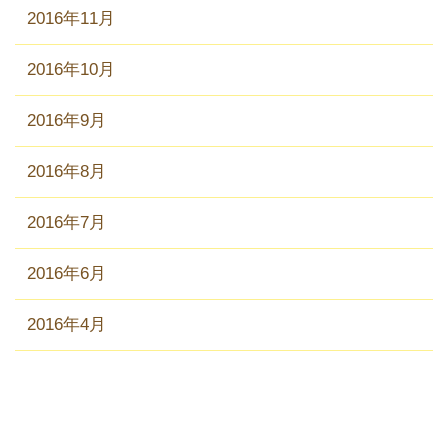
2016年11月
2016年10月
2016年9月
2016年8月
2016年7月
2016年6月
2016年4月