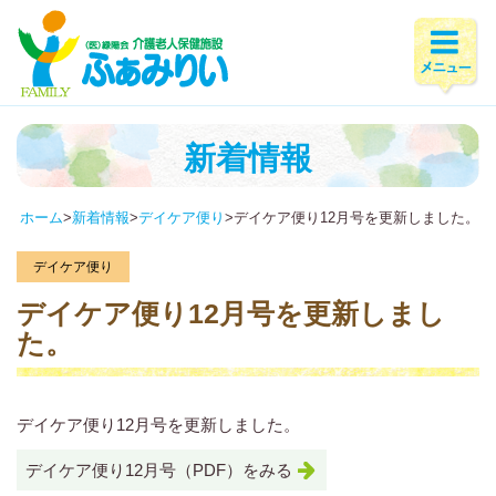
新着情報
ホーム
>
新着情報
>
デイケア便り
>
デイケア便り12月号を更新しました。
デイケア便り
デイケア便り12月号を更新しまし
た。
デイケア便り12月号を更新しました。
デイケア便り12月号（PDF）をみる