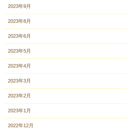
2023年9月
2023年8月
2023年6月
2023年5月
2023年4月
2023年3月
2023年2月
2023年1月
2022年12月