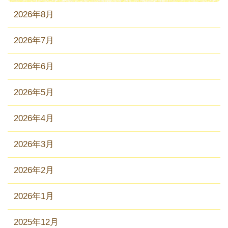
2026年8月
2026年7月
2026年6月
2026年5月
2026年4月
2026年3月
2026年2月
2026年1月
2025年12月