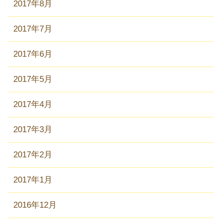
2017年8月
2017年7月
2017年6月
2017年5月
2017年4月
2017年3月
2017年2月
2017年1月
2016年12月