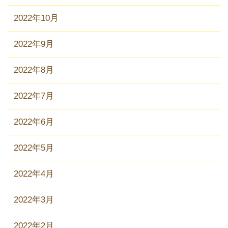
2022年10月
2022年9月
2022年8月
2022年7月
2022年6月
2022年5月
2022年4月
2022年3月
2022年2月