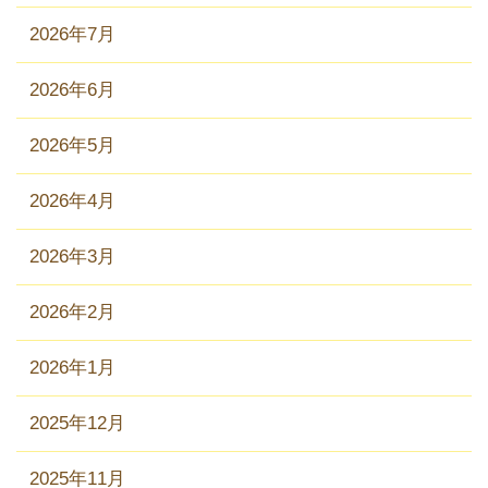
2026年7月
2026年6月
2026年5月
2026年4月
2026年3月
2026年2月
2026年1月
2025年12月
2025年11月