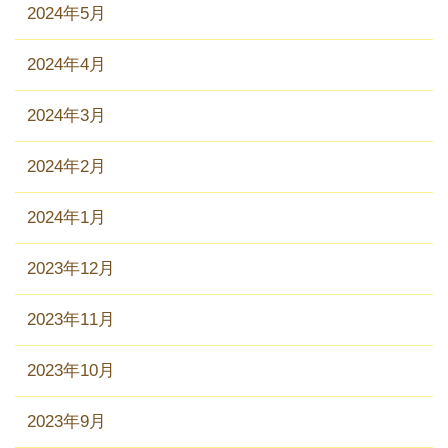
2024年5月
2024年4月
2024年3月
2024年2月
2024年1月
2023年12月
2023年11月
2023年10月
2023年9月