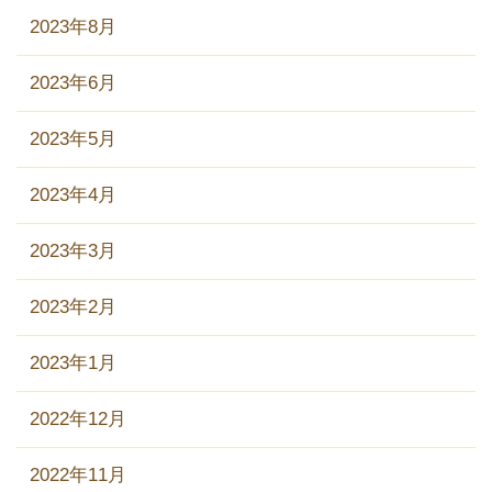
2023年8月
2023年6月
2023年5月
2023年4月
2023年3月
2023年2月
2023年1月
2022年12月
2022年11月