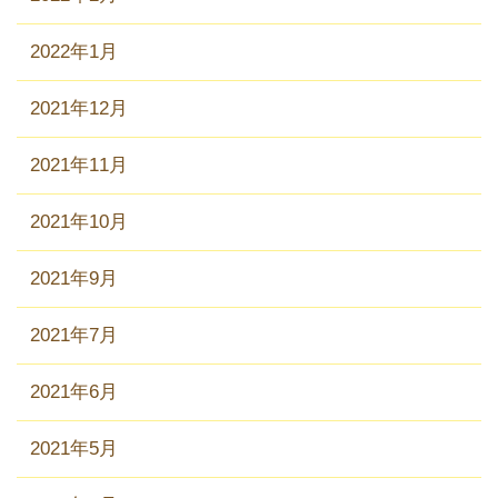
2022年1月
2021年12月
2021年11月
2021年10月
2021年9月
2021年7月
2021年6月
2021年5月