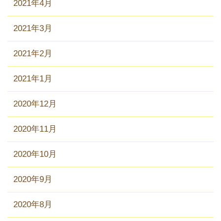
2021年4月
2021年3月
2021年2月
2021年1月
2020年12月
2020年11月
2020年10月
2020年9月
2020年8月