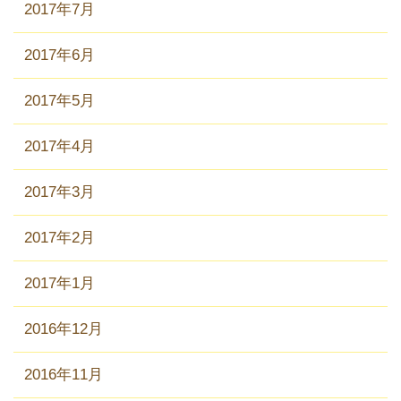
2017年7月
2017年6月
2017年5月
2017年4月
2017年3月
2017年2月
2017年1月
2016年12月
2016年11月