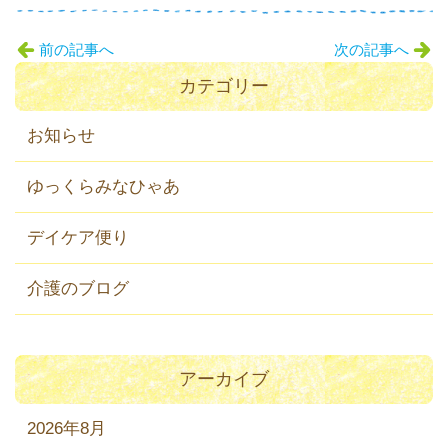
前の記事へ
次の記事へ
カテゴリー
お知らせ
ゆっくらみなひゃあ
デイケア便り
介護のブログ
アーカイブ
2026年8月