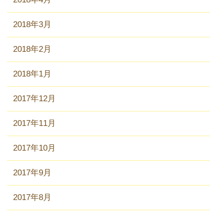
2018年3月
2018年2月
2018年1月
2017年12月
2017年11月
2017年10月
2017年9月
2017年8月