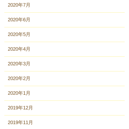
2020年7月
2020年6月
2020年5月
2020年4月
2020年3月
2020年2月
2020年1月
2019年12月
2019年11月