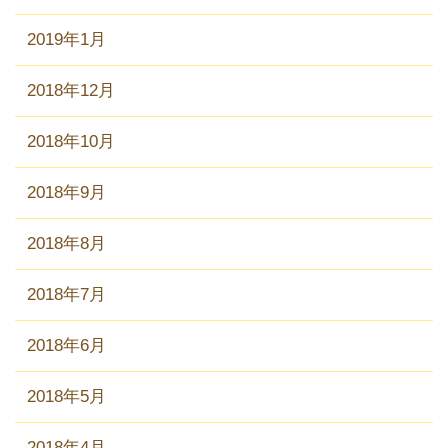
2019年1月
2018年12月
2018年10月
2018年9月
2018年8月
2018年7月
2018年6月
2018年5月
2018年4月