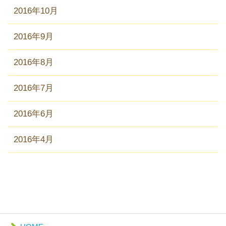
2016年10月
2016年9月
2016年8月
2016年7月
2016年6月
2016年4月