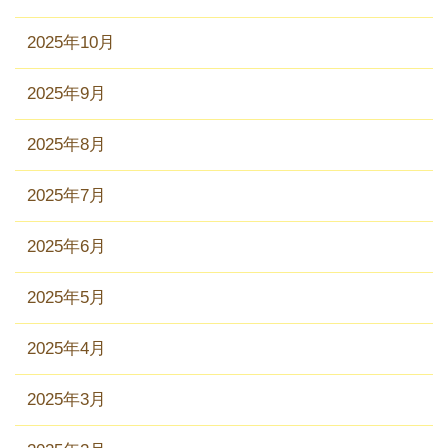
2025年10月
2025年9月
2025年8月
2025年7月
2025年6月
2025年5月
2025年4月
2025年3月