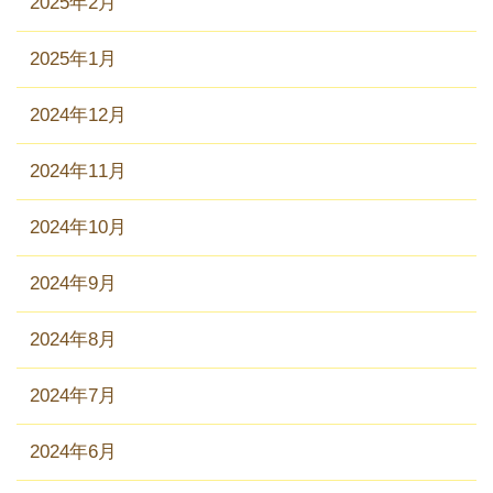
2025年2月
2025年1月
2024年12月
2024年11月
2024年10月
2024年9月
2024年8月
2024年7月
2024年6月