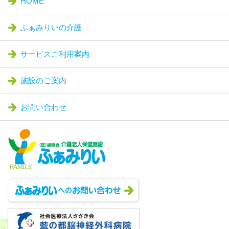
HOME
ふぁみりいの介護
サービスご利用案内
施設のご案内
お問い合わせ