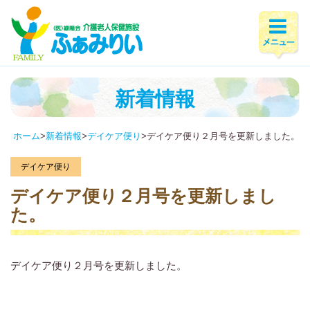
新着情報
ホーム
>
新着情報
>
デイケア便り
>
デイケア便り２月号を更新しました。
デイケア便り
デイケア便り２月号を更新しまし
た。
デイケア便り２月号を更新しました。