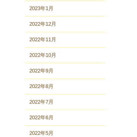
2023年1月
2022年12月
2022年11月
2022年10月
2022年9月
2022年8月
2022年7月
2022年6月
2022年5月