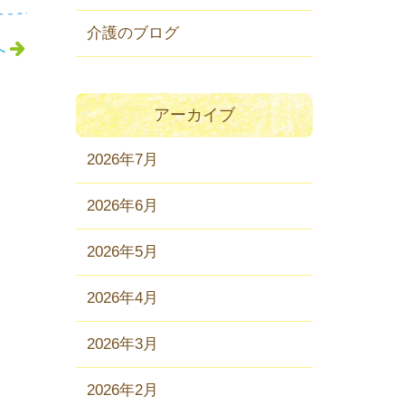
介護のブログ
へ
アーカイブ
2026年7月
2026年6月
2026年5月
2026年4月
2026年3月
2026年2月