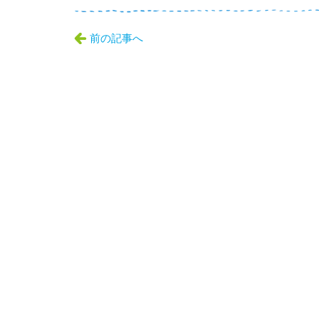
前の記事へ