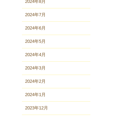
2024年8月
2024年7月
2024年6月
2024年5月
2024年4月
2024年3月
2024年2月
2024年1月
2023年12月