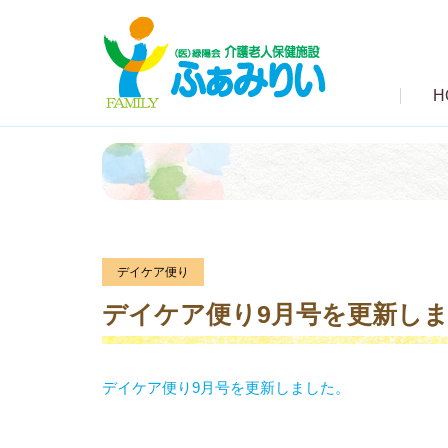
H
デイケア便り
デイケア便り9月号を更新し
デイケア便り9月号を更新しました。