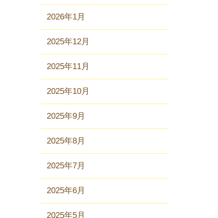
2026年1月
2025年12月
2025年11月
2025年10月
2025年9月
2025年8月
2025年7月
2025年6月
2025年5月