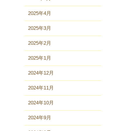
2025年4月
2025年3月
2025年2月
2025年1月
2024年12月
2024年11月
2024年10月
2024年9月