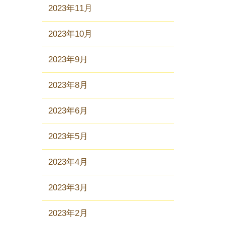
2023年11月
2023年10月
2023年9月
2023年8月
2023年6月
2023年5月
2023年4月
2023年3月
2023年2月