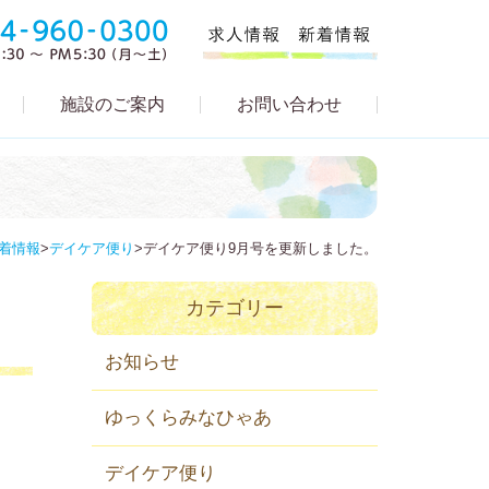
施設のご案内
お問い合わせ
着情報
>
デイケア便り
>
デイケア便り9月号を更新しました。
カテゴリー
お知らせ
ゆっくらみなひゃあ
デイケア便り