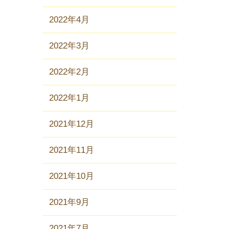
2022年4月
2022年3月
2022年2月
2022年1月
2021年12月
2021年11月
2021年10月
2021年9月
2021年7月