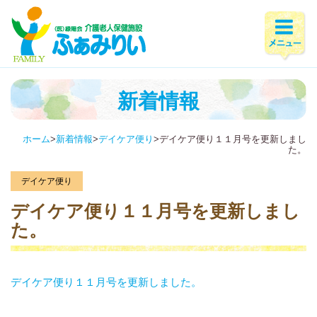
新着情報
ホーム
>
新着情報
>
デイケア便り
>
デイケア便り１１月号を更新しまし
た。
デイケア便り
デイケア便り１１月号を更新しまし
た。
デイケア便り１１月号を更新しました。