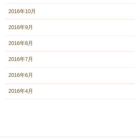
2016年10月
2016年9月
2016年8月
2016年7月
2016年6月
2016年4月