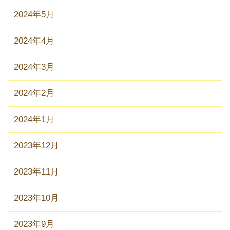
2024年5月
2024年4月
2024年3月
2024年2月
2024年1月
2023年12月
2023年11月
2023年10月
2023年9月