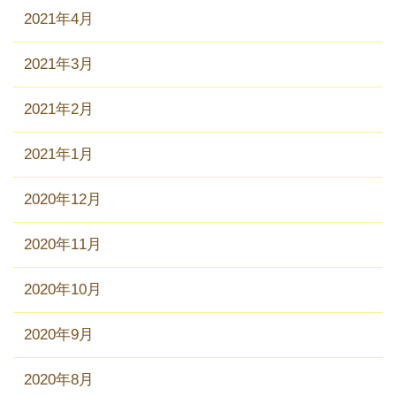
2021年4月
2021年3月
2021年2月
2021年1月
2020年12月
2020年11月
2020年10月
2020年9月
2020年8月