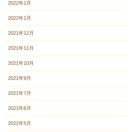
2022年2月
2022年1月
2021年12月
2021年11月
2021年10月
2021年9月
2021年7月
2021年6月
2021年5月