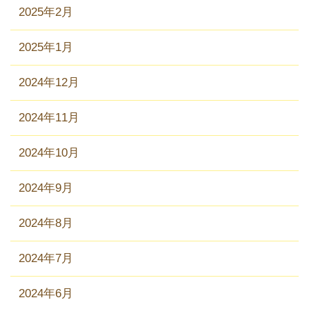
2025年2月
2025年1月
2024年12月
2024年11月
2024年10月
2024年9月
2024年8月
2024年7月
2024年6月