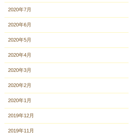
2020年7月
2020年6月
2020年5月
2020年4月
2020年3月
2020年2月
2020年1月
2019年12月
2019年11月