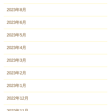
2023年8月
2023年6月
2023年5月
2023年4月
2023年3月
2023年2月
2023年1月
2022年12月
2022年11月