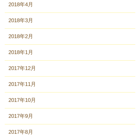
2018年4月
2018年3月
2018年2月
2018年1月
2017年12月
2017年11月
2017年10月
2017年9月
2017年8月