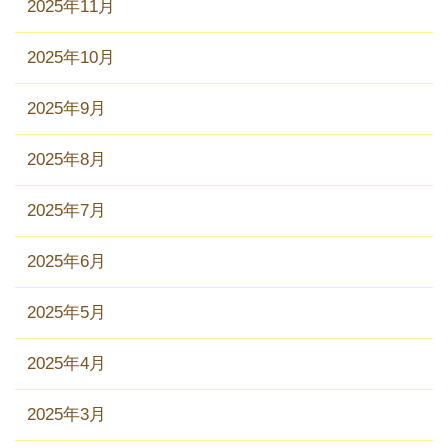
2025年11月
2025年10月
2025年9月
2025年8月
2025年7月
2025年6月
2025年5月
2025年4月
2025年3月