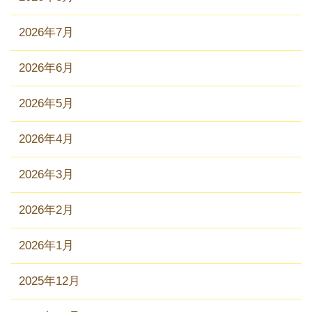
2026年7月
2026年6月
2026年5月
2026年4月
2026年3月
2026年2月
2026年1月
2025年12月