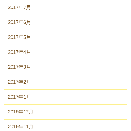
2017年7月
2017年6月
2017年5月
2017年4月
2017年3月
2017年2月
2017年1月
2016年12月
2016年11月