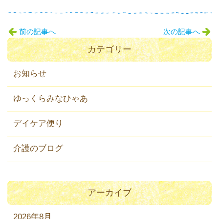
前の記事へ
次の記事へ
カテゴリー
お知らせ
ゆっくらみなひゃあ
デイケア便り
介護のブログ
アーカイブ
2026年8月