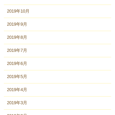
2019年10月
2019年9月
2019年8月
2019年7月
2019年6月
2019年5月
2019年4月
2019年3月