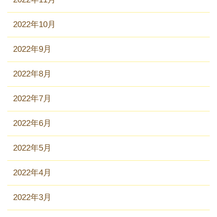
2022年10月
2022年9月
2022年8月
2022年7月
2022年6月
2022年5月
2022年4月
2022年3月