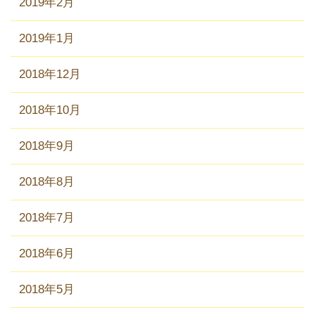
2019年2月
2019年1月
2018年12月
2018年10月
2018年9月
2018年8月
2018年7月
2018年6月
2018年5月