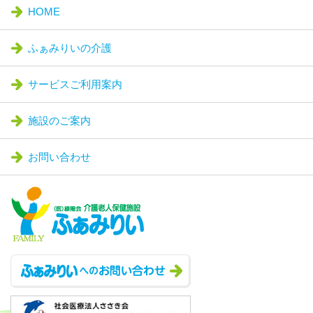
HOME
ふぁみりいの介護
サービスご利用案内
施設のご案内
お問い合わせ