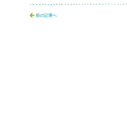
前の記事へ