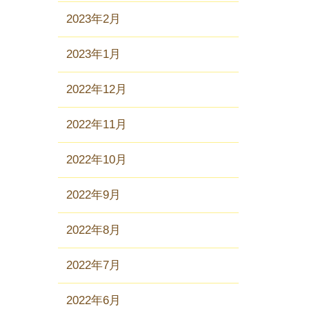
2023年2月
2023年1月
2022年12月
2022年11月
2022年10月
2022年9月
2022年8月
2022年7月
2022年6月