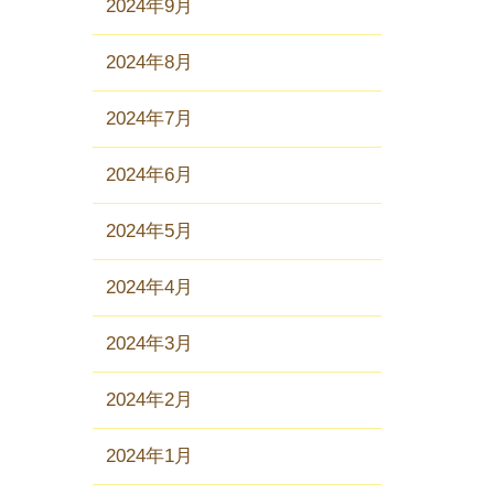
2024年9月
2024年8月
2024年7月
2024年6月
2024年5月
2024年4月
2024年3月
2024年2月
2024年1月