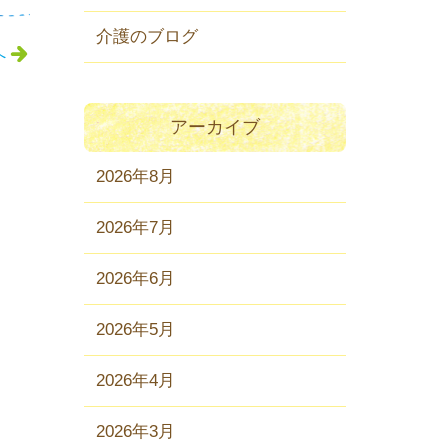
介護のブログ
へ
アーカイブ
2026年8月
2026年7月
2026年6月
2026年5月
2026年4月
2026年3月