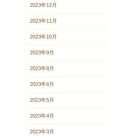
2023年12月
2023年11月
2023年10月
2023年9月
2023年8月
2023年6月
2023年5月
2023年4月
2023年3月