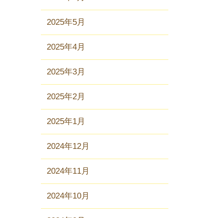
2025年5月
2025年4月
2025年3月
2025年2月
2025年1月
2024年12月
2024年11月
2024年10月