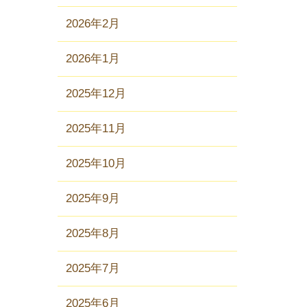
2026年2月
2026年1月
2025年12月
2025年11月
2025年10月
2025年9月
2025年8月
2025年7月
2025年6月