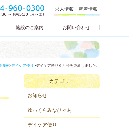
施設のご案内
お問い合わせ
着情報
>
デイケア便り
>
デイケア便り６月号を更新しました。
カテゴリー
お知らせ
ゆっくらみなひゃあ
デイケア便り