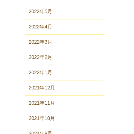
2022年5月
2022年4月
2022年3月
2022年2月
2022年1月
2021年12月
2021年11月
2021年10月
2021年9月