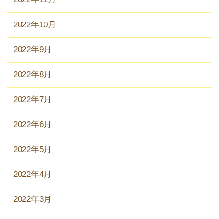
2022年10月
2022年9月
2022年8月
2022年7月
2022年6月
2022年5月
2022年4月
2022年3月