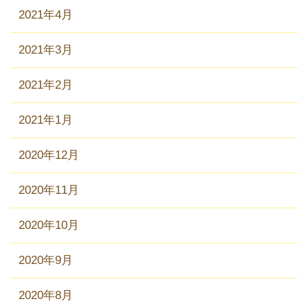
2021年4月
2021年3月
2021年2月
2021年1月
2020年12月
2020年11月
2020年10月
2020年9月
2020年8月