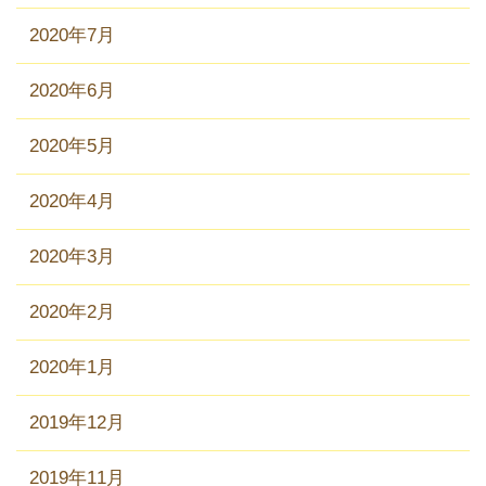
2020年7月
2020年6月
2020年5月
2020年4月
2020年3月
2020年2月
2020年1月
2019年12月
2019年11月