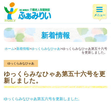
新着情報
ホーム
>
新着情報
>
ゆっくらみなひゃあ
>
ゆっくらみなひゃあ第五十六号
を更新しました。
ゆっくらみなひゃあ
ゆっくらみなひゃあ第五十六号を更
新しました。
ゆっくらみなひゃあ第五六号を更新しました。