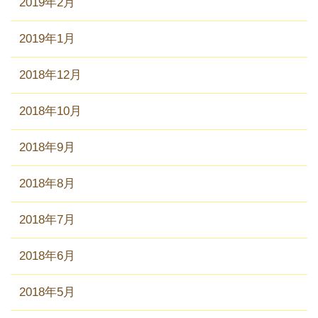
2019年2月
2019年1月
2018年12月
2018年10月
2018年9月
2018年8月
2018年7月
2018年6月
2018年5月