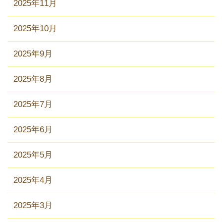
2025年11月
2025年10月
2025年9月
2025年8月
2025年7月
2025年6月
2025年5月
2025年4月
2025年3月