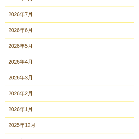
2026年7月
2026年6月
2026年5月
2026年4月
2026年3月
2026年2月
2026年1月
2025年12月