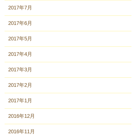
2017年7月
2017年6月
2017年5月
2017年4月
2017年3月
2017年2月
2017年1月
2016年12月
2016年11月