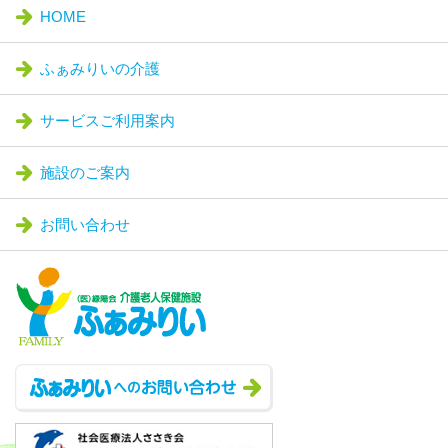
HOME
ふぁみりいの介護
サービスご利用案内
施設のご案内
お問い合わせ