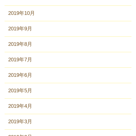
2019年10月
2019年9月
2019年8月
2019年7月
2019年6月
2019年5月
2019年4月
2019年3月