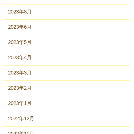
2023年8月
2023年6月
2023年5月
2023年4月
2023年3月
2023年2月
2023年1月
2022年12月
2022年11月