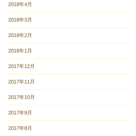
2018年4月
2018年3月
2018年2月
2018年1月
2017年12月
2017年11月
2017年10月
2017年9月
2017年8月