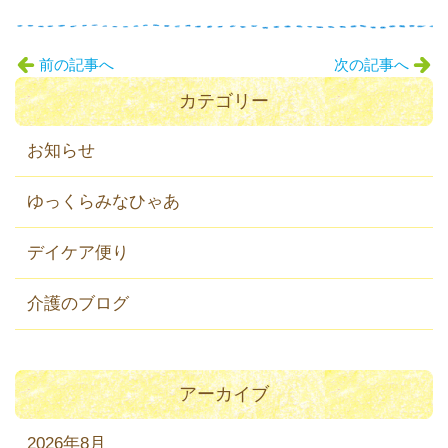
前の記事へ
次の記事へ
カテゴリー
お知らせ
ゆっくらみなひゃあ
デイケア便り
介護のブログ
アーカイブ
2026年8月