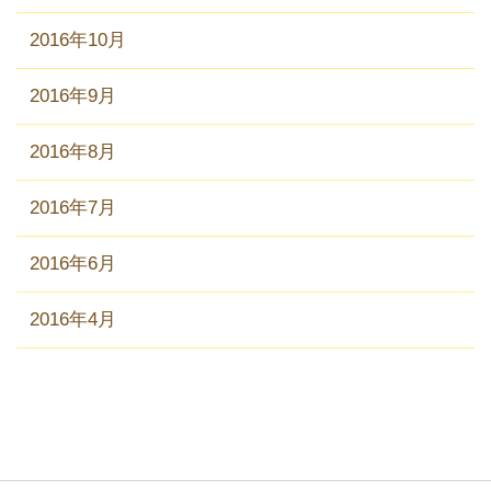
2016年10月
2016年9月
2016年8月
2016年7月
2016年6月
2016年4月