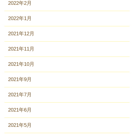
2022年2月
2022年1月
2021年12月
2021年11月
2021年10月
2021年9月
2021年7月
2021年6月
2021年5月