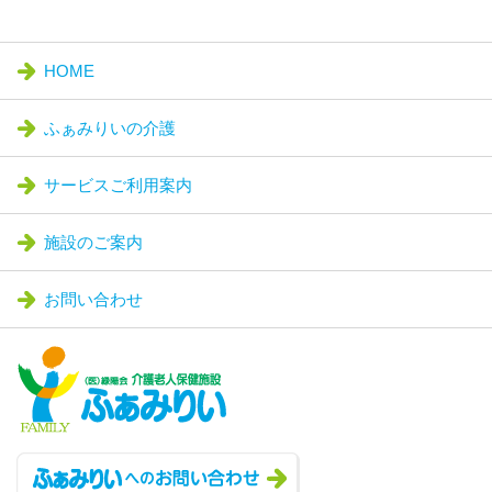
HOME
ふぁみりいの介護
サービスご利用案内
施設のご案内
お問い合わせ