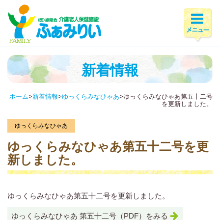
新着情報
ホーム
>
新着情報
>
ゆっくらみなひゃあ
>
ゆっくらみなひゃあ第五十二号
を更新しました。
ゆっくらみなひゃあ
ゆっくらみなひゃあ第五十二号を更
新しました。
ゆっくらみなひゃあ第五十二号を更新しました。
ゆっくらみなひゃあ 第五十二号（PDF）をみる