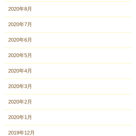
2020年8月
2020年7月
2020年6月
2020年5月
2020年4月
2020年3月
2020年2月
2020年1月
2019年12月