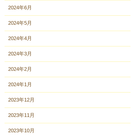
2024年6月
2024年5月
2024年4月
2024年3月
2024年2月
2024年1月
2023年12月
2023年11月
2023年10月