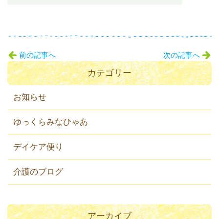
前の記事へ
次の記事へ
カテゴリー
お知らせ
ゆっくらみなひゃあ
デイケア便り
介護のブログ
アーカイブ