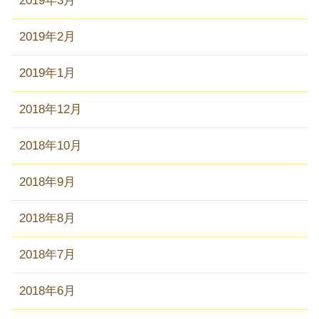
2019年3月
2019年2月
2019年1月
2018年12月
2018年10月
2018年9月
2018年8月
2018年7月
2018年6月