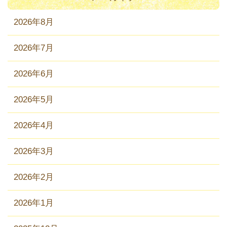
2026年8月
2026年7月
2026年6月
2026年5月
2026年4月
2026年3月
2026年2月
2026年1月