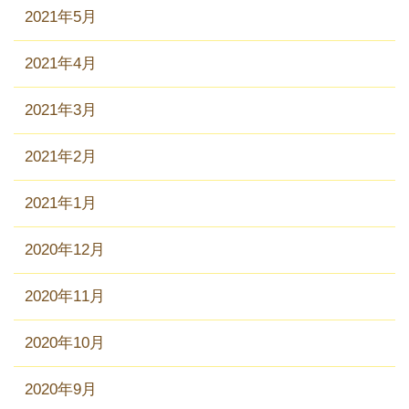
2021年5月
2021年4月
2021年3月
2021年2月
2021年1月
2020年12月
2020年11月
2020年10月
2020年9月