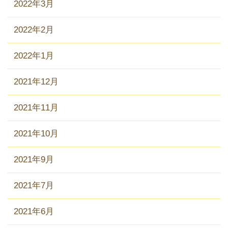
2022年3月
2022年2月
2022年1月
2021年12月
2021年11月
2021年10月
2021年9月
2021年7月
2021年6月