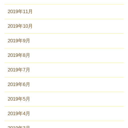
2019年11月
2019年10月
2019年9月
2019年8月
2019年7月
2019年6月
2019年5月
2019年4月