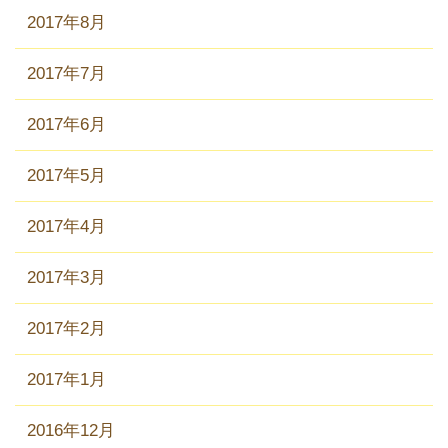
2017年8月
2017年7月
2017年6月
2017年5月
2017年4月
2017年3月
2017年2月
2017年1月
2016年12月