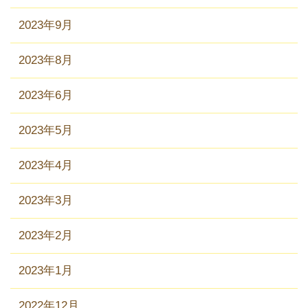
2023年9月
2023年8月
2023年6月
2023年5月
2023年4月
2023年3月
2023年2月
2023年1月
2022年12月