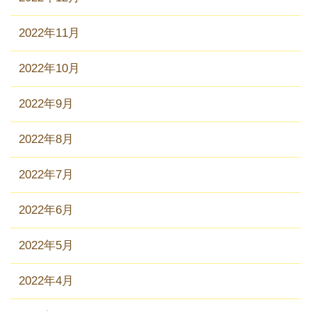
2022年11月
2022年10月
2022年9月
2022年8月
2022年7月
2022年6月
2022年5月
2022年4月