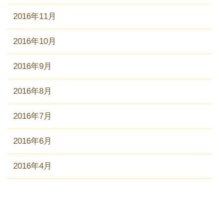
2016年11月
2016年10月
2016年9月
2016年8月
2016年7月
2016年6月
2016年4月