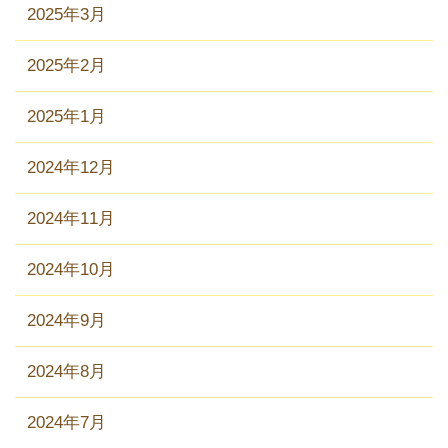
2025年3月
2025年2月
2025年1月
2024年12月
2024年11月
2024年10月
2024年9月
2024年8月
2024年7月