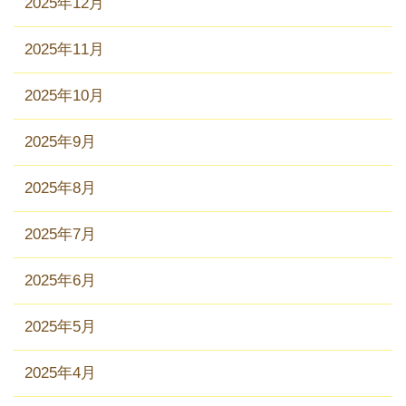
2025年12月
2025年11月
2025年10月
2025年9月
2025年8月
2025年7月
2025年6月
2025年5月
2025年4月