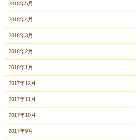
2018年5月
2018年4月
2018年3月
2018年2月
2018年1月
2017年12月
2017年11月
2017年10月
2017年9月