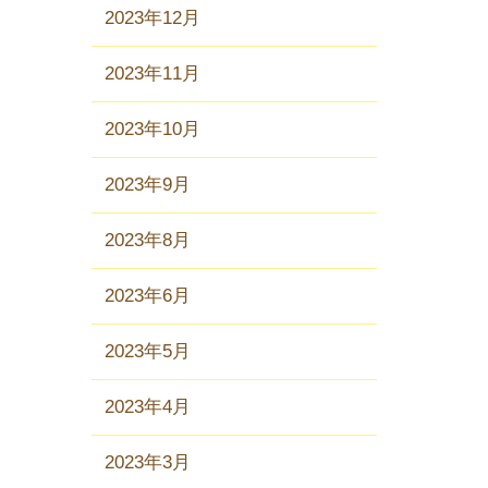
2023年12月
2023年11月
2023年10月
2023年9月
2023年8月
2023年6月
2023年5月
2023年4月
2023年3月