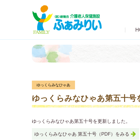
H
ゆっくらみなひゃあ
ゆっくらみなひゃあ第五十号
ゆっくらみなひゃあ第五十号を更新しました。
ゆっくらみなひゃあ 第五十号（PDF）をみる