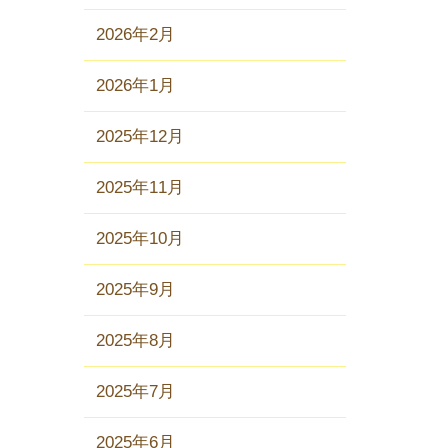
2026年2月
2026年1月
2025年12月
2025年11月
2025年10月
2025年9月
2025年8月
2025年7月
2025年6月