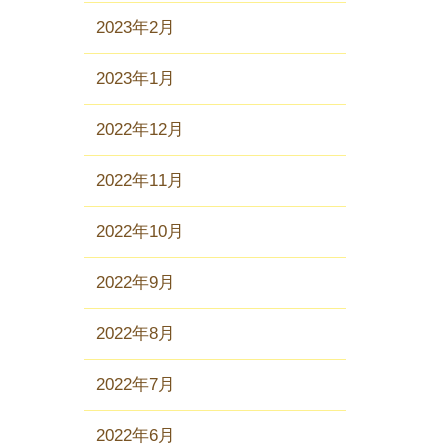
2023年2月
2023年1月
2022年12月
2022年11月
2022年10月
2022年9月
2022年8月
2022年7月
2022年6月