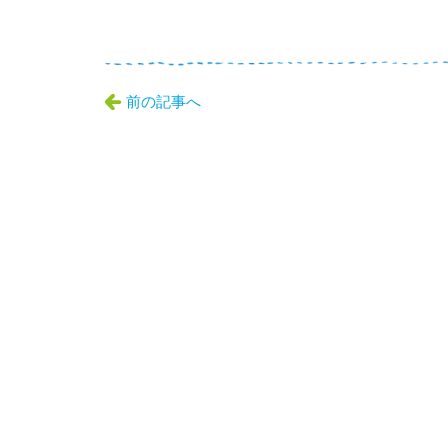
前の記事へ