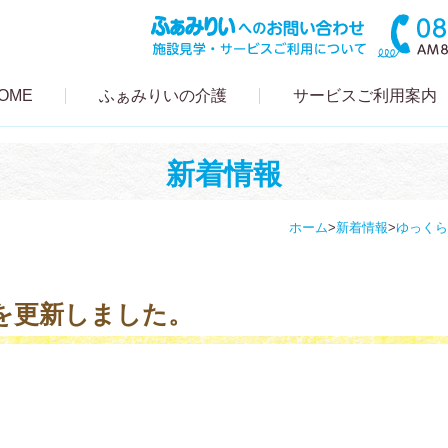
OME
ふぁみりいの介護
サービスご利用案内
新着情報
ホーム
>
新着情報
>
ゆっくら
を更新しました。