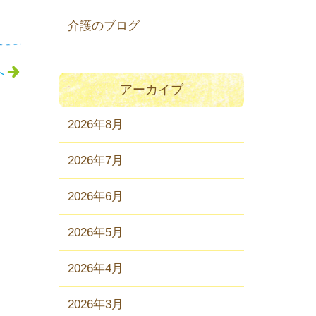
介護のブログ
へ
アーカイブ
2026年8月
2026年7月
2026年6月
2026年5月
2026年4月
2026年3月