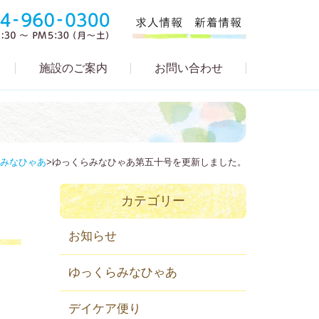
施設のご案内
お問い合わせ
みなひゃあ
>
ゆっくらみなひゃあ第五十号を更新しました。
カテゴリー
お知らせ
ゆっくらみなひゃあ
デイケア便り