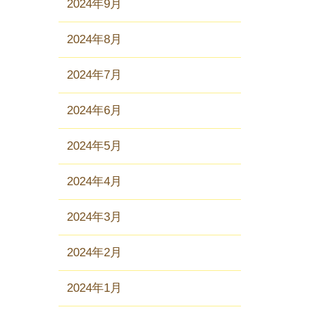
2024年9月
2024年8月
2024年7月
2024年6月
2024年5月
2024年4月
2024年3月
2024年2月
2024年1月