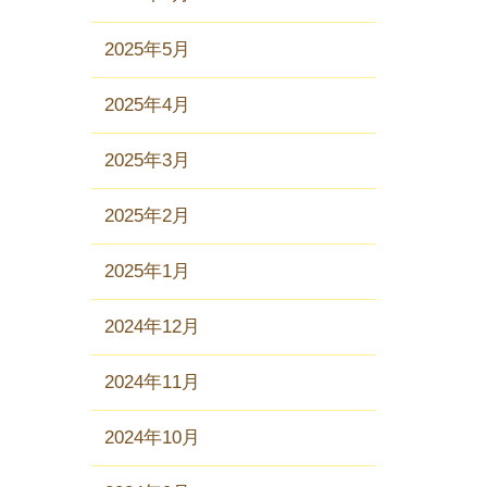
2025年5月
2025年4月
2025年3月
2025年2月
2025年1月
2024年12月
2024年11月
2024年10月