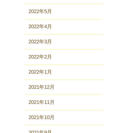
2022年5月
2022年4月
2022年3月
2022年2月
2022年1月
2021年12月
2021年11月
2021年10月
2021年9月