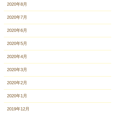
2020年8月
2020年7月
2020年6月
2020年5月
2020年4月
2020年3月
2020年2月
2020年1月
2019年12月