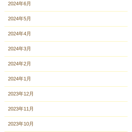
2024年6月
2024年5月
2024年4月
2024年3月
2024年2月
2024年1月
2023年12月
2023年11月
2023年10月