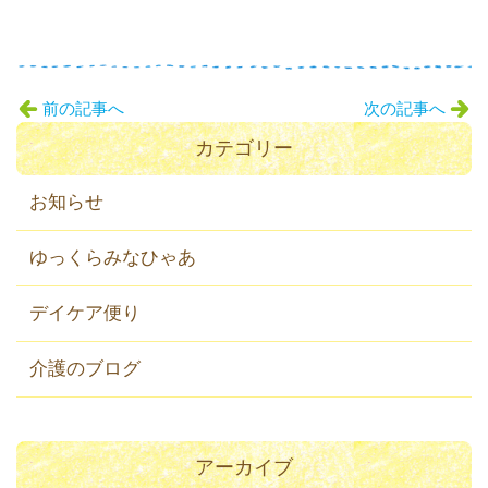
前の記事へ
次の記事へ
カテゴリー
お知らせ
ゆっくらみなひゃあ
デイケア便り
介護のブログ
アーカイブ