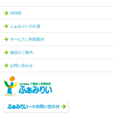
HOME
ふぁみりいの介護
サービスご利用案内
施設のご案内
お問い合わせ