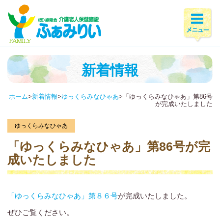
新着情報
ホーム
>
新着情報
>
ゆっくらみなひゃあ
>
「ゆっくらみなひゃあ」第86号
が完成いたしました
ゆっくらみなひゃあ
「ゆっくらみなひゃあ」第86号が完
成いたしました
「ゆっくらみなひゃあ」第８６号
が完成いたしました。
ぜひご覧ください。