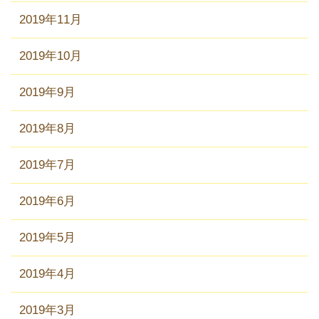
2019年11月
2019年10月
2019年9月
2019年8月
2019年7月
2019年6月
2019年5月
2019年4月
2019年3月