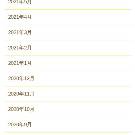
2021年5月
2021年4月
2021年3月
2021年2月
2021年1月
2020年12月
2020年11月
2020年10月
2020年9月