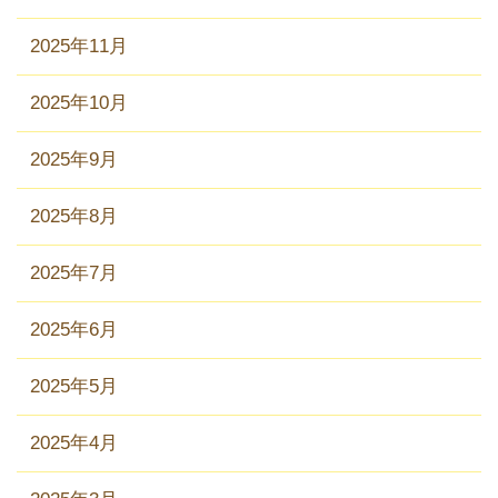
2025年11月
2025年10月
2025年9月
2025年8月
2025年7月
2025年6月
2025年5月
2025年4月