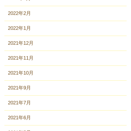
2022年2月
2022年1月
2021年12月
2021年11月
2021年10月
2021年9月
2021年7月
2021年6月