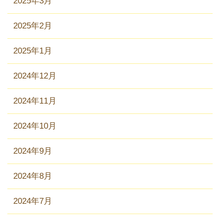
2025年3月
2025年2月
2025年1月
2024年12月
2024年11月
2024年10月
2024年9月
2024年8月
2024年7月