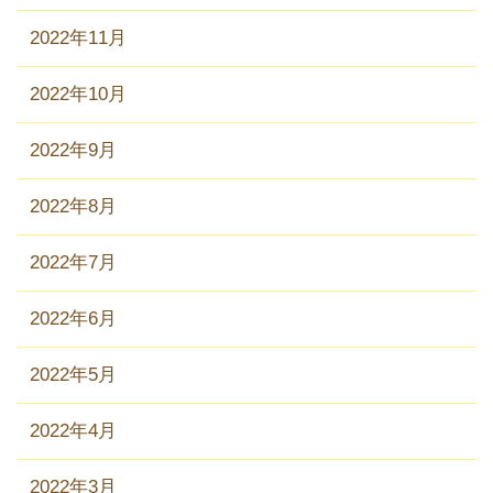
2022年11月
2022年10月
2022年9月
2022年8月
2022年7月
2022年6月
2022年5月
2022年4月
2022年3月