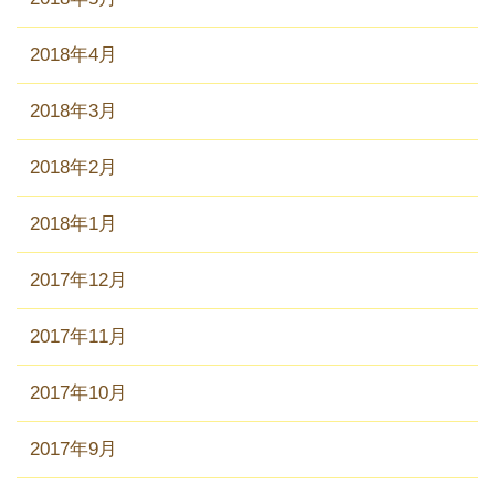
2018年4月
2018年3月
2018年2月
2018年1月
2017年12月
2017年11月
2017年10月
2017年9月