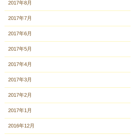
2017年8月
2017年7月
2017年6月
2017年5月
2017年4月
2017年3月
2017年2月
2017年1月
2016年12月