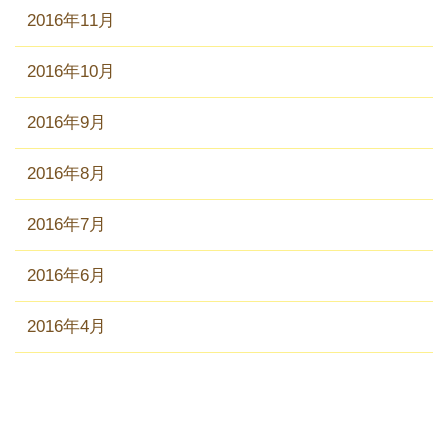
2016年11月
2016年10月
2016年9月
2016年8月
2016年7月
2016年6月
2016年4月