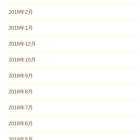
2019年2月
2019年1月
2018年12月
2018年10月
2018年9月
2018年8月
2018年7月
2018年6月
2018年5月