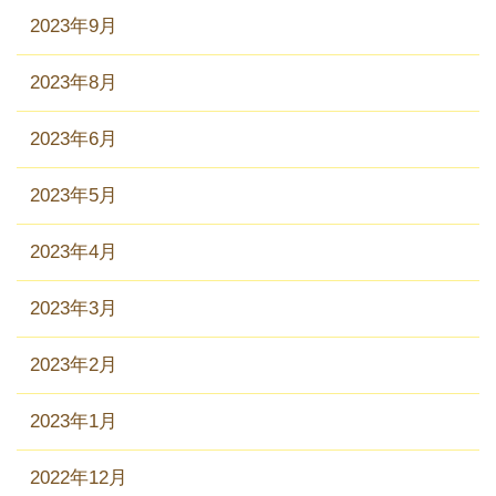
2023年9月
2023年8月
2023年6月
2023年5月
2023年4月
2023年3月
2023年2月
2023年1月
2022年12月