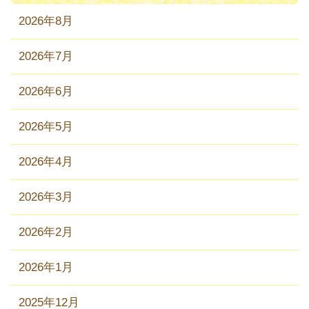
2026年8月
2026年7月
2026年6月
2026年5月
2026年4月
2026年3月
2026年2月
2026年1月
2025年12月