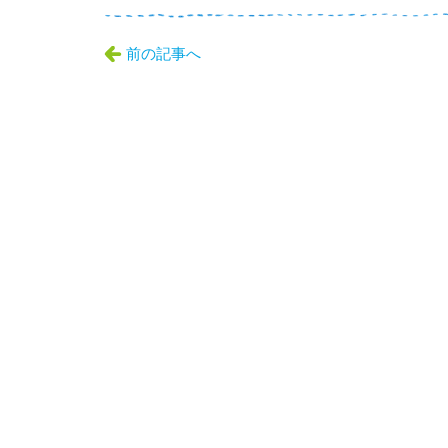
前の記事へ