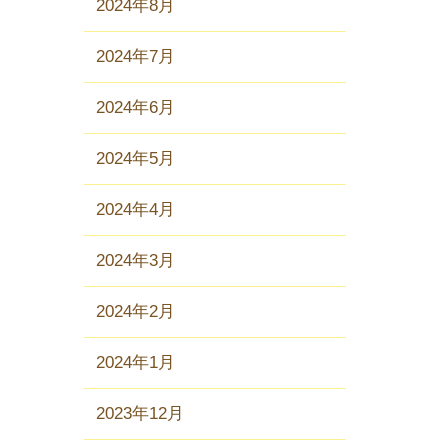
2024年8月
2024年7月
2024年6月
2024年5月
2024年4月
2024年3月
2024年2月
2024年1月
2023年12月