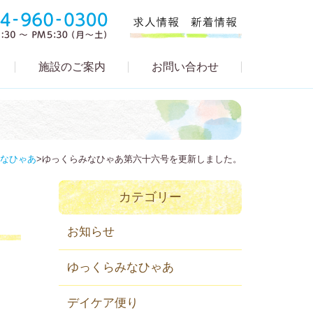
施設のご案内
お問い合わせ
なひゃあ
>
ゆっくらみなひゃあ第六十六号を更新しました。
カテゴリー
お知らせ
ゆっくらみなひゃあ
デイケア便り