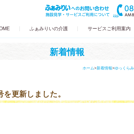
OME
ふぁみりいの介護
サービスご利用案内
新着情報
ホーム
>
新着情報
>
ゆっくらみ
号を更新しました。