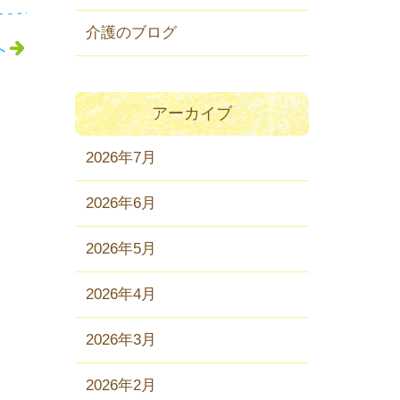
介護のブログ
へ
アーカイブ
2026年7月
2026年6月
2026年5月
2026年4月
2026年3月
2026年2月