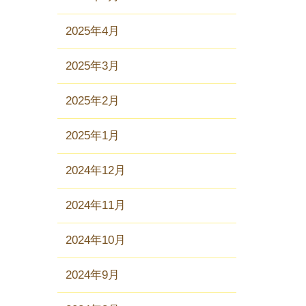
2025年4月
2025年3月
2025年2月
2025年1月
2024年12月
2024年11月
2024年10月
2024年9月