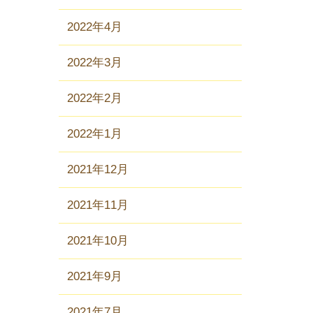
2022年4月
2022年3月
2022年2月
2022年1月
2021年12月
2021年11月
2021年10月
2021年9月
2021年7月