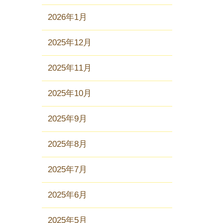
2026年1月
2025年12月
2025年11月
2025年10月
2025年9月
2025年8月
2025年7月
2025年6月
2025年5月