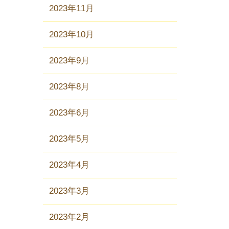
2023年11月
2023年10月
2023年9月
2023年8月
2023年6月
2023年5月
2023年4月
2023年3月
2023年2月