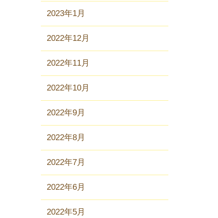
2023年1月
2022年12月
2022年11月
2022年10月
2022年9月
2022年8月
2022年7月
2022年6月
2022年5月