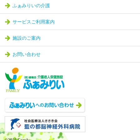
ふぁみりいの介護
サービスご利用案内
施設のご案内
お問い合わせ