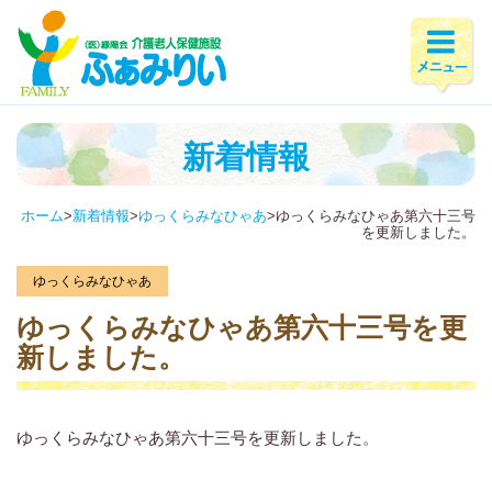
新着情報
ホーム
>
新着情報
>
ゆっくらみなひゃあ
>
ゆっくらみなひゃあ第六十三号
を更新しました。
ゆっくらみなひゃあ
ゆっくらみなひゃあ第六十三号を更
新しました。
ゆっくらみなひゃあ第六十三号を更新しました。