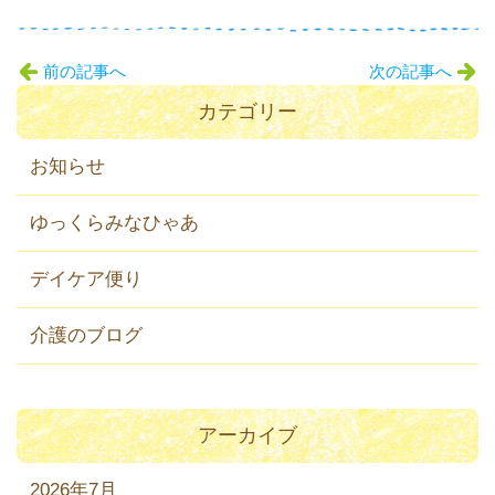
前の記事へ
次の記事へ
カテゴリー
お知らせ
ゆっくらみなひゃあ
デイケア便り
介護のブログ
アーカイブ
2026年7月