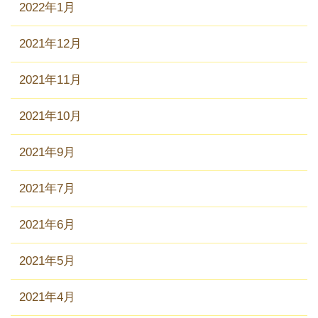
2022年1月
2021年12月
2021年11月
2021年10月
2021年9月
2021年7月
2021年6月
2021年5月
2021年4月