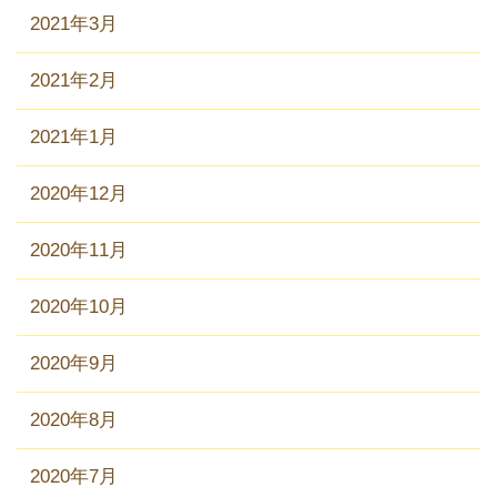
2021年3月
2021年2月
2021年1月
2020年12月
2020年11月
2020年10月
2020年9月
2020年8月
2020年7月