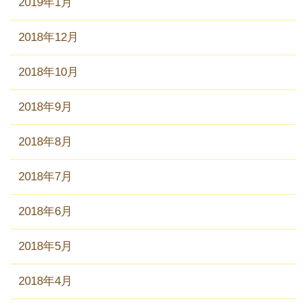
2019年1月
2018年12月
2018年10月
2018年9月
2018年8月
2018年7月
2018年6月
2018年5月
2018年4月