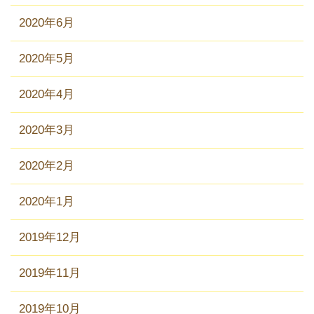
2020年6月
2020年5月
2020年4月
2020年3月
2020年2月
2020年1月
2019年12月
2019年11月
2019年10月