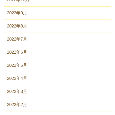
2022年9月
2022年8月
2022年7月
2022年6月
2022年5月
2022年4月
2022年3月
2022年2月