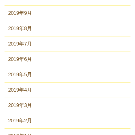
2019年9月
2019年8月
2019年7月
2019年6月
2019年5月
2019年4月
2019年3月
2019年2月