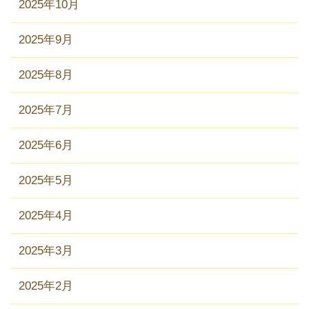
2025年10月
2025年9月
2025年8月
2025年7月
2025年6月
2025年5月
2025年4月
2025年3月
2025年2月