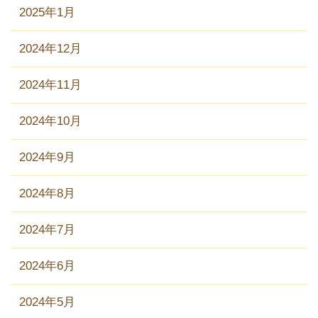
2025年1月
2024年12月
2024年11月
2024年10月
2024年9月
2024年8月
2024年7月
2024年6月
2024年5月