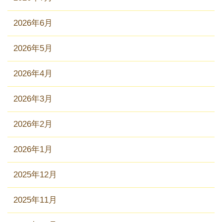
2026年6月
2026年5月
2026年4月
2026年3月
2026年2月
2026年1月
2025年12月
2025年11月