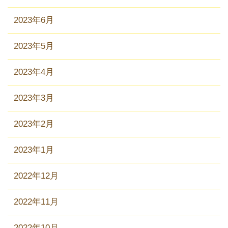
2023年6月
2023年5月
2023年4月
2023年3月
2023年2月
2023年1月
2022年12月
2022年11月
2022年10月