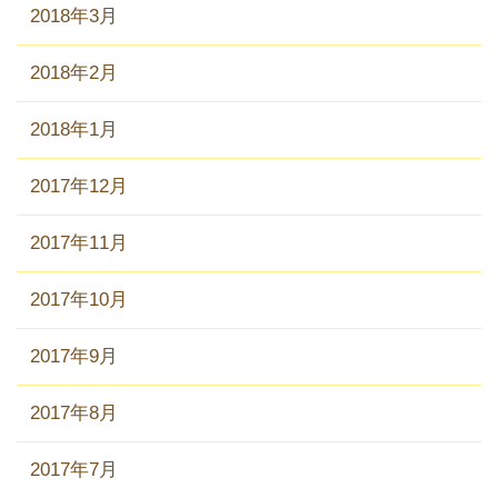
2018年3月
2018年2月
2018年1月
2017年12月
2017年11月
2017年10月
2017年9月
2017年8月
2017年7月