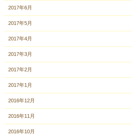
2017年6月
2017年5月
2017年4月
2017年3月
2017年2月
2017年1月
2016年12月
2016年11月
2016年10月