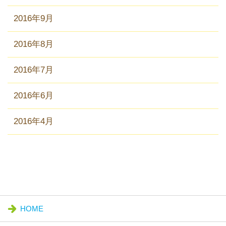
2016年9月
2016年8月
2016年7月
2016年6月
2016年4月
HOME