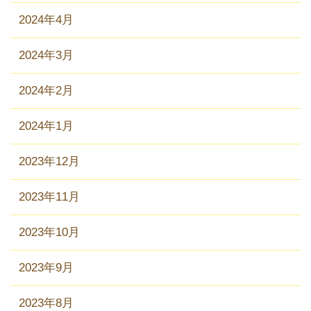
2024年4月
2024年3月
2024年2月
2024年1月
2023年12月
2023年11月
2023年10月
2023年9月
2023年8月