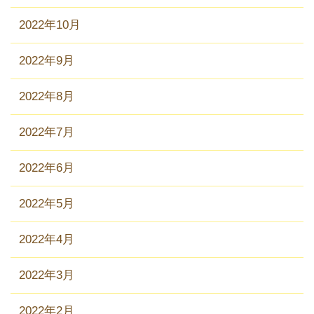
2022年10月
2022年9月
2022年8月
2022年7月
2022年6月
2022年5月
2022年4月
2022年3月
2022年2月