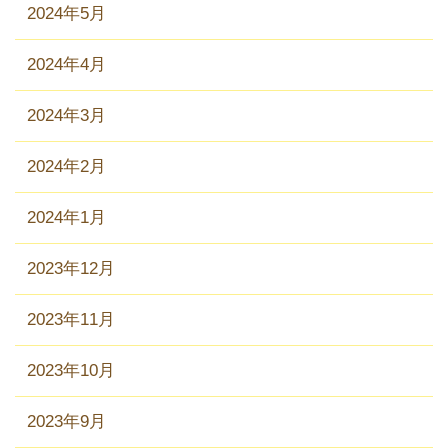
2024年5月
2024年4月
2024年3月
2024年2月
2024年1月
2023年12月
2023年11月
2023年10月
2023年9月