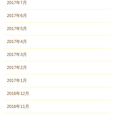
2017年7月
2017年6月
2017年5月
2017年4月
2017年3月
2017年2月
2017年1月
2016年12月
2016年11月