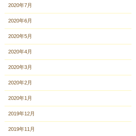
2020年7月
2020年6月
2020年5月
2020年4月
2020年3月
2020年2月
2020年1月
2019年12月
2019年11月