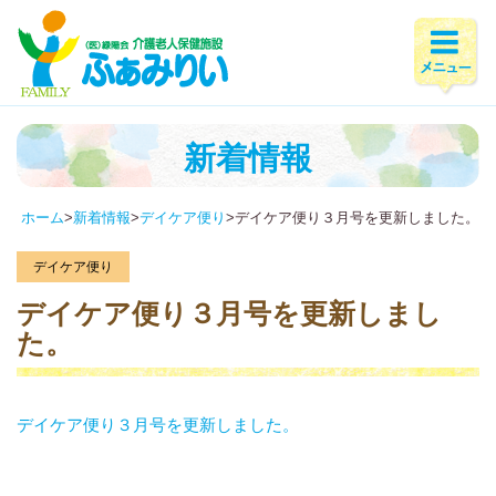
新着情報
ホーム
>
新着情報
>
デイケア便り
>
デイケア便り３月号を更新しました。
デイケア便り
デイケア便り３月号を更新しまし
た。
デイケア便り３月号を更新しました。