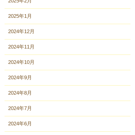
2025年2月
2025年1月
2024年12月
2024年11月
2024年10月
2024年9月
2024年8月
2024年7月
2024年6月