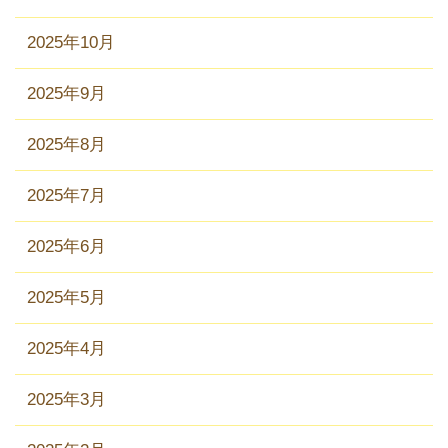
2025年10月
2025年9月
2025年8月
2025年7月
2025年6月
2025年5月
2025年4月
2025年3月