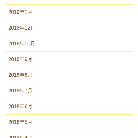
2019年1月
2018年12月
2018年10月
2018年9月
2018年8月
2018年7月
2018年6月
2018年5月
2018年4月