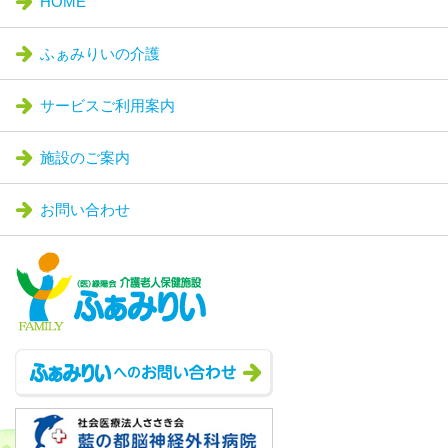
HOME
ふぁみりいの介護
サービスご利用案内
施設のご案内
お問い合わせ