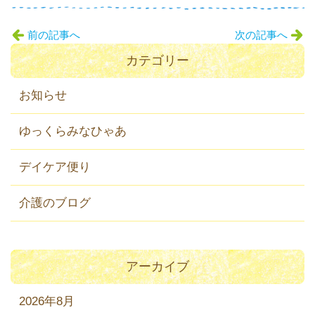
前の記事へ
次の記事へ
カテゴリー
お知らせ
ゆっくらみなひゃあ
デイケア便り
介護のブログ
アーカイブ
2026年8月