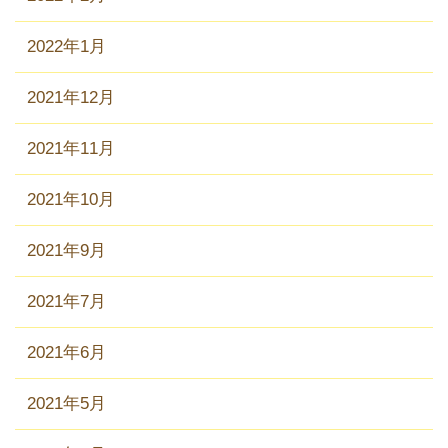
2022年1月
2021年12月
2021年11月
2021年10月
2021年9月
2021年7月
2021年6月
2021年5月