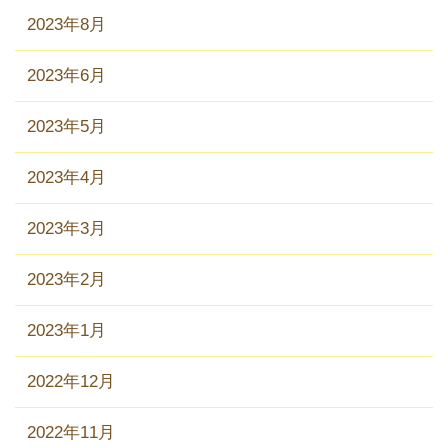
2023年8月
2023年6月
2023年5月
2023年4月
2023年3月
2023年2月
2023年1月
2022年12月
2022年11月