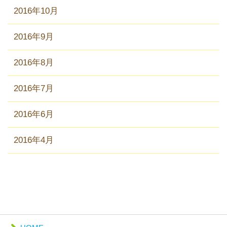
2016年10月
2016年9月
2016年8月
2016年7月
2016年6月
2016年4月