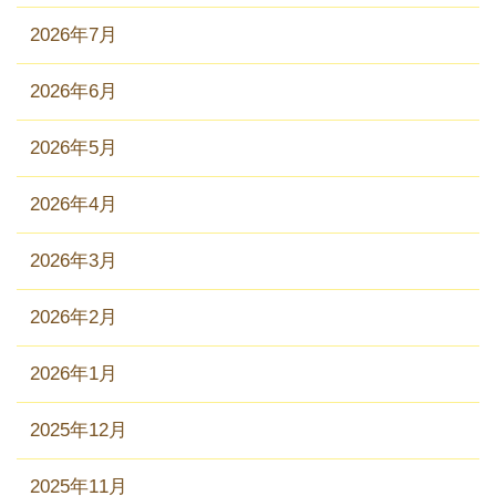
2026年7月
2026年6月
2026年5月
2026年4月
2026年3月
2026年2月
2026年1月
2025年12月
2025年11月