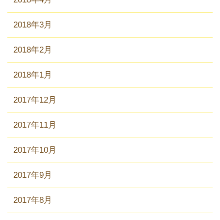
2018年3月
2018年2月
2018年1月
2017年12月
2017年11月
2017年10月
2017年9月
2017年8月