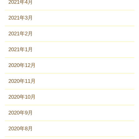
2021年4月
2021年3月
2021年2月
2021年1月
2020年12月
2020年11月
2020年10月
2020年9月
2020年8月