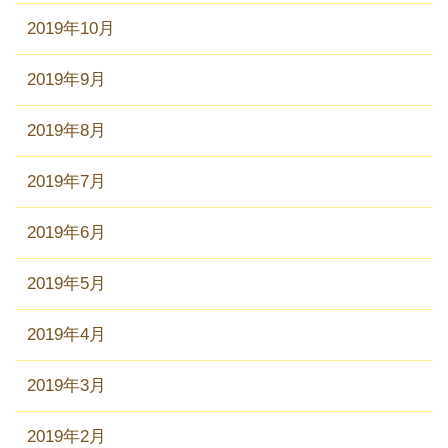
2019年10月
2019年9月
2019年8月
2019年7月
2019年6月
2019年5月
2019年4月
2019年3月
2019年2月