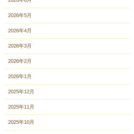
2026年6月
2026年5月
2026年4月
2026年3月
2026年2月
2026年1月
2025年12月
2025年11月
2025年10月