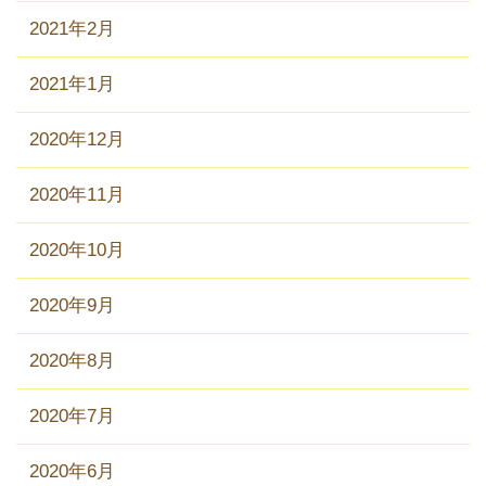
2021年2月
2021年1月
2020年12月
2020年11月
2020年10月
2020年9月
2020年8月
2020年7月
2020年6月