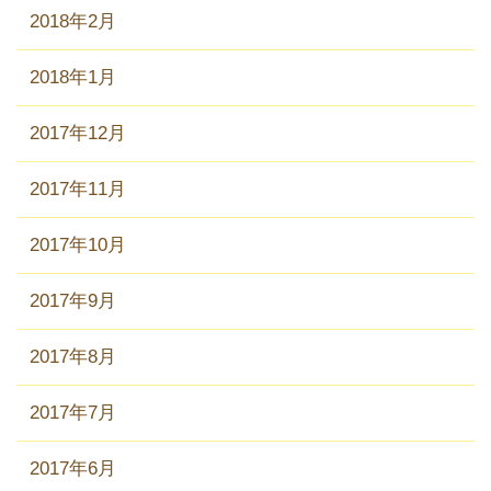
2018年2月
2018年1月
2017年12月
2017年11月
2017年10月
2017年9月
2017年8月
2017年7月
2017年6月