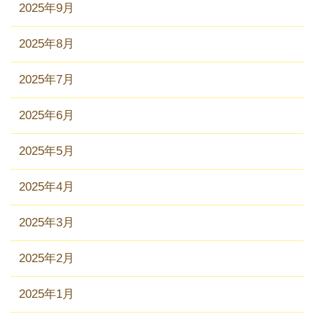
2025年9月
2025年8月
2025年7月
2025年6月
2025年5月
2025年4月
2025年3月
2025年2月
2025年1月