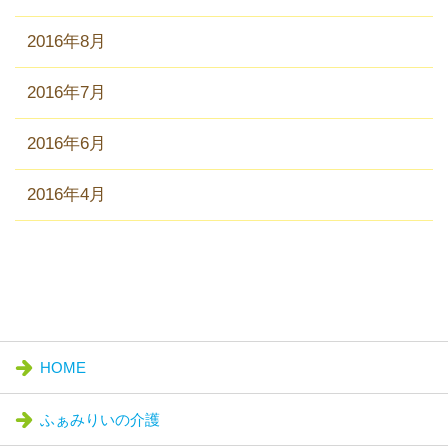
2016年8月
2016年7月
2016年6月
2016年4月
HOME
ふぁみりいの介護