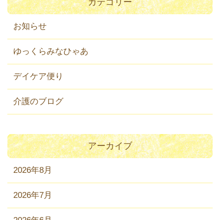
カテゴリー
お知らせ
ゆっくらみなひゃあ
デイケア便り
介護のブログ
アーカイブ
2026年8月
2026年7月