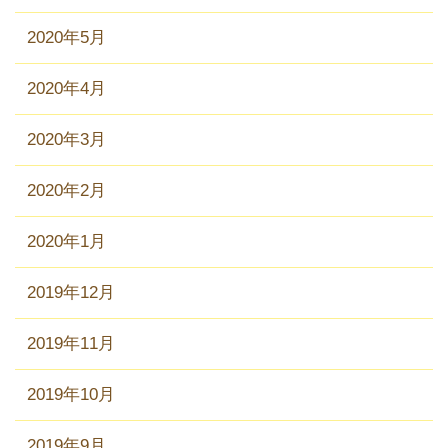
2020年5月
2020年4月
2020年3月
2020年2月
2020年1月
2019年12月
2019年11月
2019年10月
2019年9月