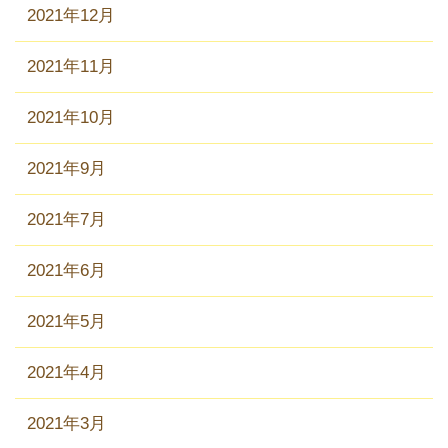
2021年12月
2021年11月
2021年10月
2021年9月
2021年7月
2021年6月
2021年5月
2021年4月
2021年3月