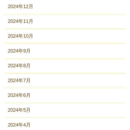
2024年12月
2024年11月
2024年10月
2024年9月
2024年8月
2024年7月
2024年6月
2024年5月
2024年4月