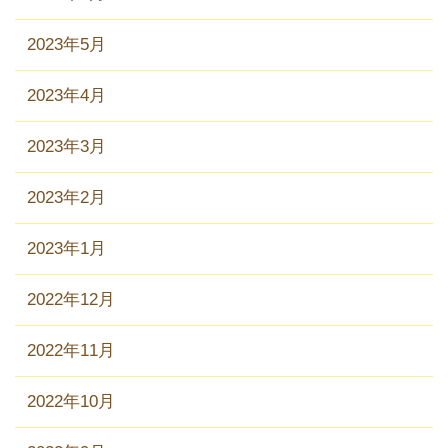
2023年5月
2023年4月
2023年3月
2023年2月
2023年1月
2022年12月
2022年11月
2022年10月