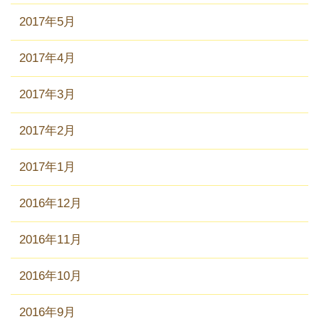
2017年5月
2017年4月
2017年3月
2017年2月
2017年1月
2016年12月
2016年11月
2016年10月
2016年9月