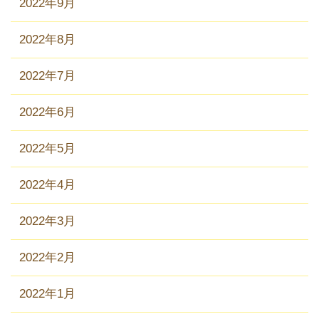
2022年9月
2022年8月
2022年7月
2022年6月
2022年5月
2022年4月
2022年3月
2022年2月
2022年1月