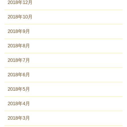
2018年12月
2018年10月
2018年9月
2018年8月
2018年7月
2018年6月
2018年5月
2018年4月
2018年3月