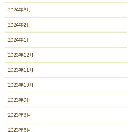
2024年3月
2024年2月
2024年1月
2023年12月
2023年11月
2023年10月
2023年9月
2023年8月
2023年6月