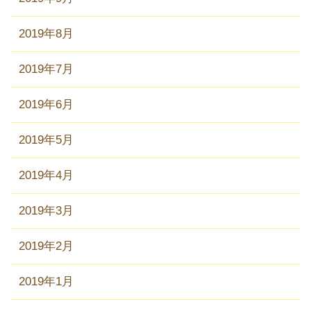
2019年8月
2019年7月
2019年6月
2019年5月
2019年4月
2019年3月
2019年2月
2019年1月